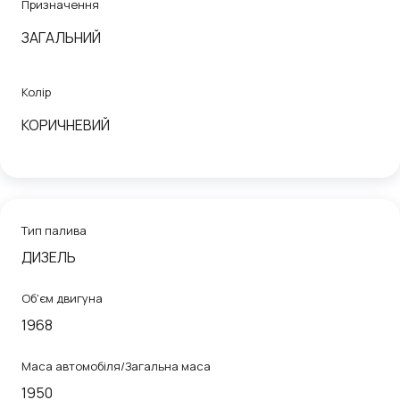
Призначення
ЗАГАЛЬНИЙ
Колір
КОРИЧНЕВИЙ
Тип палива
ДИЗЕЛЬ
Об'єм двигуна
1968
Маса автомобіля/Загальна маса
1950