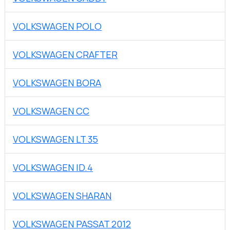
VOLKSWAGEN POLO
VOLKSWAGEN CRAFTER
VOLKSWAGEN BORA
VOLKSWAGEN CC
VOLKSWAGEN LT 35
VOLKSWAGEN ID.4
VOLKSWAGEN SHARAN
VOLKSWAGEN PASSAT 2012