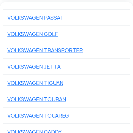
VOLKSWAGEN PASSAT
VOLKSWAGEN GOLF
VOLKSWAGEN TRANSPORTER
VOLKSWAGEN JETTA
VOLKSWAGEN TIGUAN
VOLKSWAGEN TOURAN
VOLKSWAGEN TOUAREG
VOLKSWAGEN CADDY