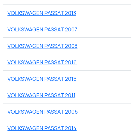
VOLKSWAGEN PASSAT 2013
VOLKSWAGEN PASSAT 2007
VOLKSWAGEN PASSAT 2008
VOLKSWAGEN PASSAT 2016
VOLKSWAGEN PASSAT 2015
VOLKSWAGEN PASSAT 2011
VOLKSWAGEN PASSAT 2006
VOLKSWAGEN PASSAT 2014