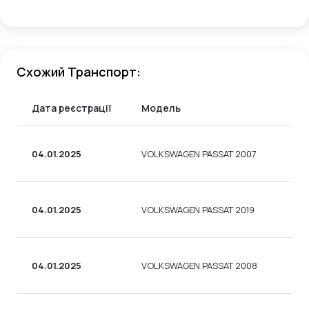
Схожий Транспорт:
Дата реєстрації
Модель
Ти
04.01.2025
VOLKSWAGEN PASSAT 2007
УН
04.01.2025
VOLKSWAGEN PASSAT 2019
СЕ
04.01.2025
VOLKSWAGEN PASSAT 2008
СЕ