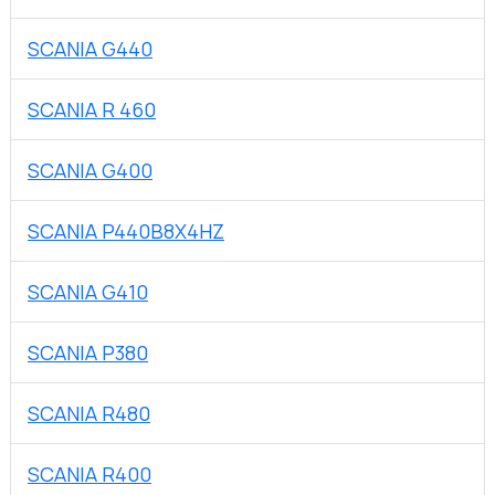
SCANIA G440
SCANIA R 460
SCANIA G400
SCANIA P440B8X4HZ
SCANIA G410
SCANIA P380
SCANIA R480
SCANIA R400