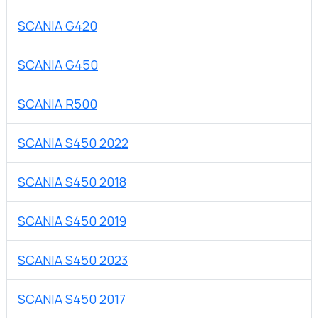
SCANIA G420
SCANIA G450
SCANIA R500
SCANIA S450 2022
SCANIA S450 2018
SCANIA S450 2019
SCANIA S450 2023
SCANIA S450 2017