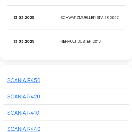
13.03.2025
SCHWARZMUELLER SPA-3E 2007
13.03.2025
RENAULT DUSTER 2018
SCANIA R450
SCANIA R420
SCANIA R410
SCANIA R440