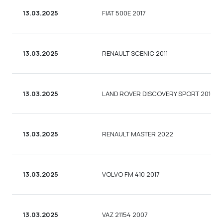
13.03.2025
FIAT 500E 2017
13.03.2025
RENAULT SCENIC 2011
13.03.2025
LAND ROVER DISCOVERY SPORT 2016
13.03.2025
RENAULT MASTER 2022
13.03.2025
VOLVO FM 410 2017
13.03.2025
VAZ 21154 2007