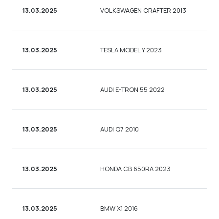
13.03.2025
VOLKSWAGEN CRAFTER 2013
13.03.2025
TESLA MODEL Y 2023
13.03.2025
AUDI E-TRON 55 2022
13.03.2025
AUDI Q7 2010
13.03.2025
HONDA CB 650RA 2023
13.03.2025
BMW X1 2016