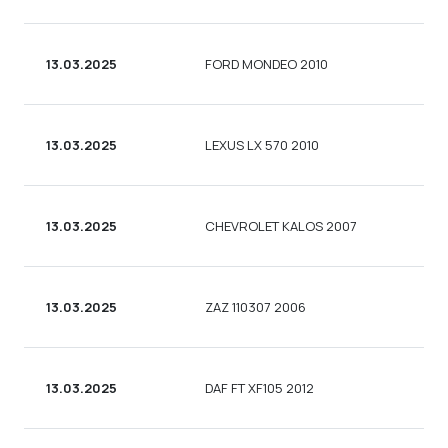
13.03.2025
FORD MONDEO 2010
13.03.2025
LEXUS LX 570 2010
13.03.2025
CHEVROLET KALOS 2007
13.03.2025
ZAZ 110307 2006
13.03.2025
DAF FT XF105 2012