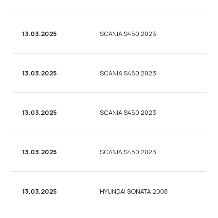
13.03.2025
SCANIA S450 2023
13.03.2025
SCANIA S450 2023
13.03.2025
SCANIA S450 2023
13.03.2025
SCANIA S450 2023
13.03.2025
HYUNDAI SONATA 2008