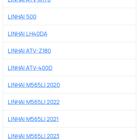
LINHAI 500
LINHAI LH40DA
LINHAI ATV-Z180
LINHAI ATV-400D
LINHAI M565LI 2020
LINHAI M565LI 2022
LINHAI M565LI 2021
LINHAI M565LI 2023