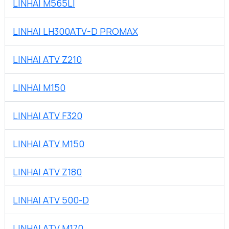
LINHAI M565LI
LINHAI LH300ATV-D PROMAX
LINHAI ATV Z210
LINHAI M150
LINHAI ATV F320
LINHAI ATV M150
LINHAI ATV Z180
LINHAI ATV 500-D
LINHAI ATV M170