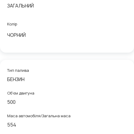
ЗАГАЛЬНИЙ
Колір
ЧОРНИЙ
Тип палива
БЕНЗИН
Об'єм двигуна
500
Маса автомобіля/Загальна маса
554