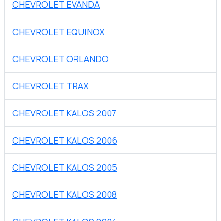
CHEVROLET EVANDA
CHEVROLET EQUINOX
CHEVROLET ORLANDO
CHEVROLET TRAX
CHEVROLET KALOS 2007
CHEVROLET KALOS 2006
CHEVROLET KALOS 2005
CHEVROLET KALOS 2008