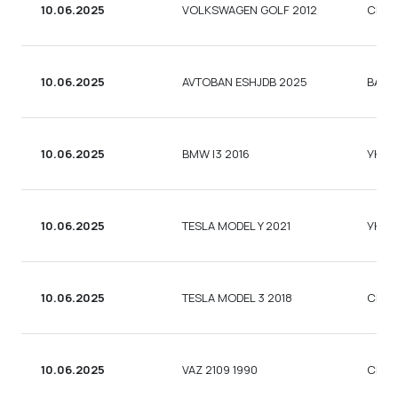
10.06.2025
VOLKSWAGEN GOLF 2012
СЕД
10.06.2025
AVTOBAN ESHJDB 2025
ВАНТ
10.06.2025
BMW I3 2016
УНІВ
10.06.2025
TESLA MODEL Y 2021
УНІВ
10.06.2025
TESLA MODEL 3 2018
СЕД
10.06.2025
VAZ 2109 1990
СЕД