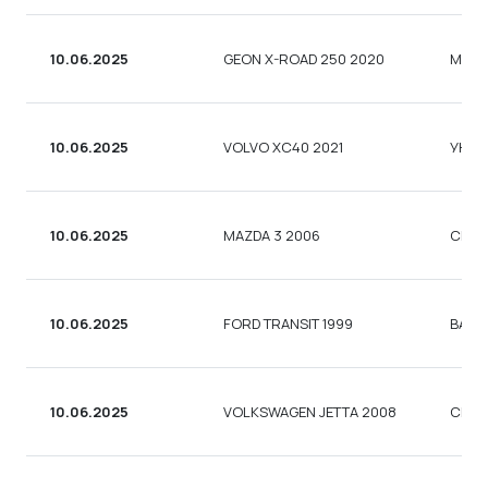
10.06.2025
GEON X-ROAD 250 2020
МОТ
10.06.2025
VOLVO XC40 2021
УНІВ
10.06.2025
MAZDA 3 2006
СЕД
10.06.2025
FORD TRANSIT 1999
ВАНТ
10.06.2025
VOLKSWAGEN JETTA 2008
СЕД