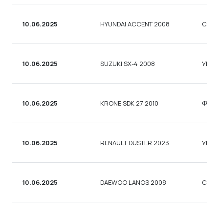
10.06.2025
HYUNDAI ACCENT 2008
СЕД
10.06.2025
SUZUKI SX-4 2008
УНІВ
10.06.2025
KRONE SDK 27 2010
ФУРГ
10.06.2025
RENAULT DUSTER 2023
УНІВ
10.06.2025
DAEWOO LANOS 2008
СЕД