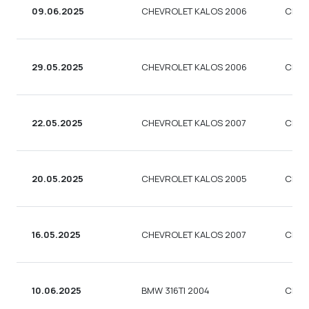
09.06.2025
CHEVROLET KALOS 2006
СЕД
29.05.2025
CHEVROLET KALOS 2006
СЕД
22.05.2025
CHEVROLET KALOS 2007
СЕД
20.05.2025
CHEVROLET KALOS 2005
СЕД
16.05.2025
CHEVROLET KALOS 2007
СЕД
10.06.2025
BMW 316TI 2004
СЕД