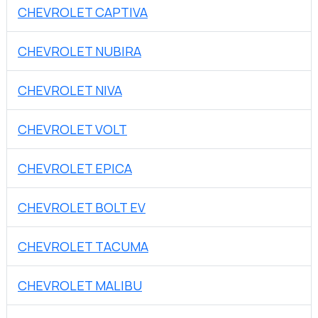
CHEVROLET CAPTIVA
CHEVROLET NUBIRA
CHEVROLET NIVA
CHEVROLET VOLT
CHEVROLET EPICA
CHEVROLET BOLT EV
CHEVROLET TACUMA
CHEVROLET MALIBU