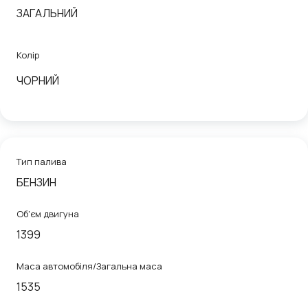
ЗАГАЛЬНИЙ
Колір
ЧОРНИЙ
Тип палива
БЕНЗИН
Об'єм двигуна
1399
Маса автомобіля/Загальна маса
1535