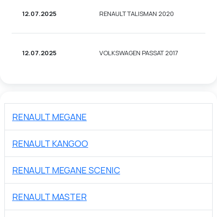
12.07.2025
RENAULT TALISMAN 2020
12.07.2025
VOLKSWAGEN PASSAT 2017
RENAULT MEGANE
RENAULT KANGOO
RENAULT MEGANE SCENIC
RENAULT MASTER