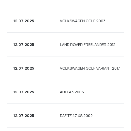
12.07.2025
VOLKSWAGEN GOLF 2003
12.07.2025
LAND ROVER FREELANDER 2012
12.07.2025
VOLKSWAGEN GOLF VARIANT 2017
12.07.2025
AUDI A3 2006
12.07.2025
DAF TE 47 XS 2002