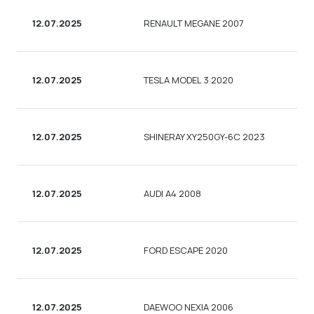
12.07.2025
RENAULT MEGANE 2007
12.07.2025
TESLA MODEL 3 2020
12.07.2025
SHINERAY XY250GY-6C 2023
12.07.2025
AUDI A4 2008
12.07.2025
FORD ESCAPE 2020
12.07.2025
DAEWOO NEXIA 2006