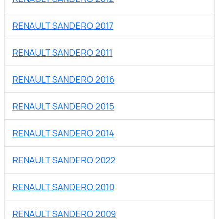
RENAULT SANDERO 2017
RENAULT SANDERO 2011
RENAULT SANDERO 2016
RENAULT SANDERO 2015
RENAULT SANDERO 2014
RENAULT SANDERO 2022
RENAULT SANDERO 2010
RENAULT SANDERO 2009