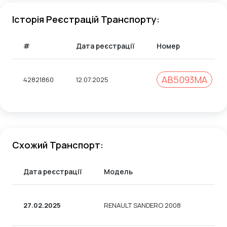
Історія Реєстрацій Транспорту:
#
Дата реєстрації
Номер
АВ5093МА
42821860
12.07.2025
Схожий Транспорт:
Дата реєстрації
Модель
27.02.2025
RENAULT SANDERO 2008