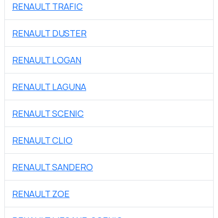
RENAULT TRAFIC
RENAULT DUSTER
RENAULT LOGAN
RENAULT LAGUNA
RENAULT SCENIC
RENAULT CLIO
RENAULT SANDERO
RENAULT ZOE