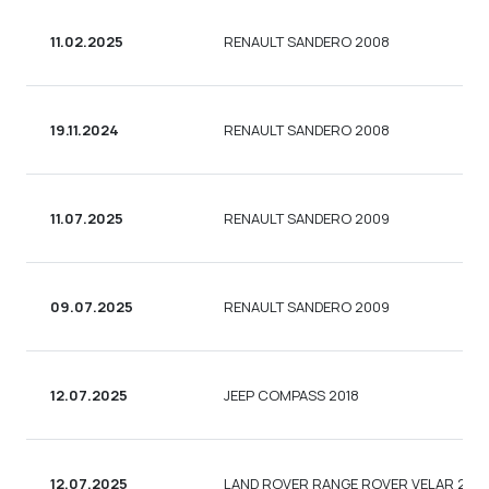
11.02.2025
RENAULT SANDERO 2008
19.11.2024
RENAULT SANDERO 2008
11.07.2025
RENAULT SANDERO 2009
09.07.2025
RENAULT SANDERO 2009
12.07.2025
JEEP COMPASS 2018
12.07.2025
LAND ROVER RANGE ROVER VELAR 2018