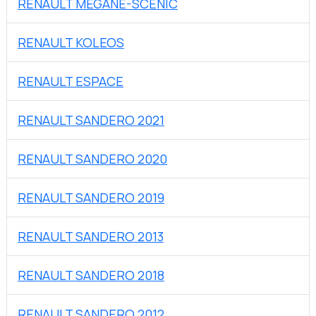
RENAULT MEGANE-SCENIC
RENAULT KOLEOS
RENAULT ESPACE
RENAULT SANDERO 2021
RENAULT SANDERO 2020
RENAULT SANDERO 2019
RENAULT SANDERO 2013
RENAULT SANDERO 2018
RENAULT SANDERO 2012