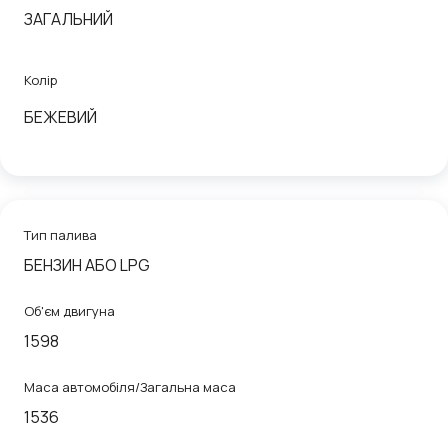
ЗАГАЛЬНИЙ
Колір
БЕЖЕВИЙ
Тип палива
БЕНЗИН АБО LPG
Об'єм двигуна
1598
Маса автомобіля/Загальна маса
1536