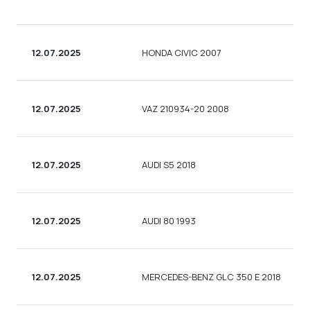
12.07.2025
HONDA CIVIC 2007
12.07.2025
VAZ 210934-20 2008
12.07.2025
AUDI S5 2018
12.07.2025
AUDI 80 1993
12.07.2025
MERCEDES-BENZ GLC 350 E 2018