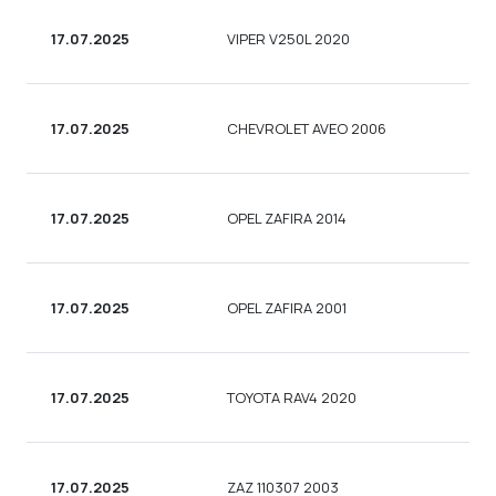
17.07.2025
VIPER V250L 2020
17.07.2025
CHEVROLET AVEO 2006
17.07.2025
OPEL ZAFIRA 2014
17.07.2025
OPEL ZAFIRA 2001
17.07.2025
TOYOTA RAV4 2020
17.07.2025
ZAZ 110307 2003