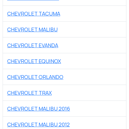
CHEVROLET TACUMA
CHEVROLET MALIBU
CHEVROLET EVANDA
CHEVROLET EQUINOX
CHEVROLET ORLANDO
CHEVROLET TRAX
CHEVROLET MALIBU 2016
CHEVROLET MALIBU 2012