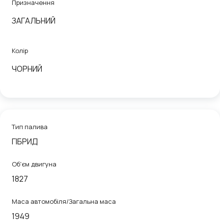
Призначення
ЗАГАЛЬНИЙ
Колір
ЧОРНИЙ
Тип палива
ГІБРИД
Об'єм двигуна
1827
Маса автомобіля/Загальна маса
1949