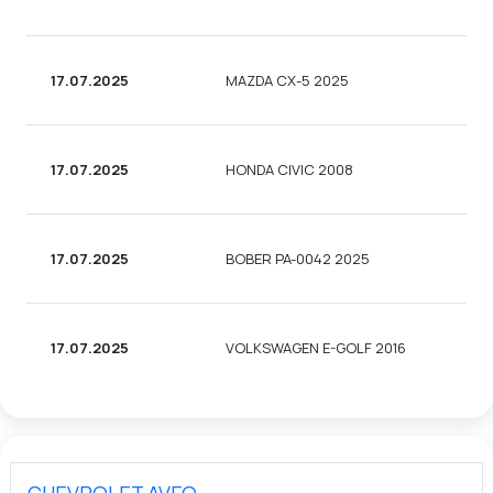
17.07.2025
MAZDA CX-5 2025
17.07.2025
HONDA CIVIC 2008
17.07.2025
BOBER PA-0042 2025
17.07.2025
VOLKSWAGEN E-GOLF 2016