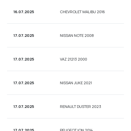
16.07.2025
CHEVROLET MALIBU 2016
17.07.2025
NISSAN NOTE 2008
17.07.2025
VAZ 21213 2000
17.07.2025
NISSAN JUKE 2021
17.07.2025
RENAULT DUSTER 2023
17.07.2025
PEUGEOT ION 2014