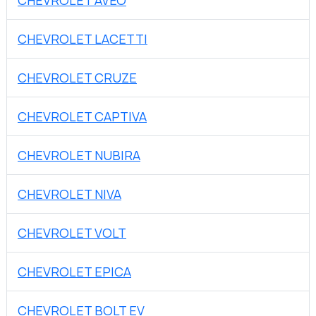
CHEVROLET AVEO
CHEVROLET LACETTI
CHEVROLET CRUZE
CHEVROLET CAPTIVA
CHEVROLET NUBIRA
CHEVROLET NIVA
CHEVROLET VOLT
CHEVROLET EPICA
CHEVROLET BOLT EV