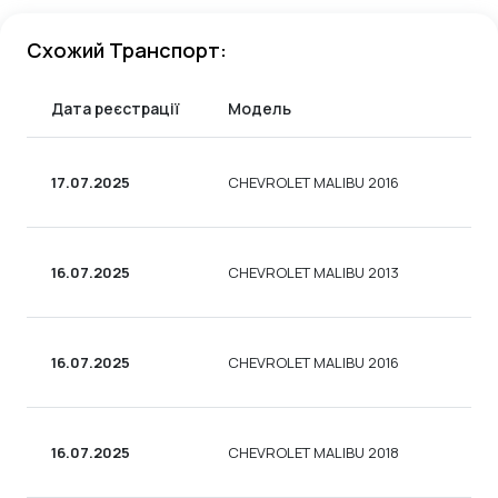
Схожий Транспорт:
Дата реєстрації
Модель
17.07.2025
CHEVROLET MALIBU 2016
16.07.2025
CHEVROLET MALIBU 2013
16.07.2025
CHEVROLET MALIBU 2016
16.07.2025
CHEVROLET MALIBU 2018