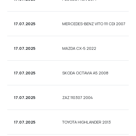
17.07.2025
MERCEDES-BENZ VITO 111 CDI 2007
17.07.2025
MAZDA CX-5 2022
17.07.2025
SKODA OCTAVIA A5 2008
17.07.2025
ZAZ 110307 2004
17.07.2025
TOYOTA HIGHLANDER 2013