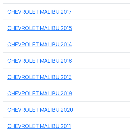
CHEVROLET MALIBU 2017
CHEVROLET MALIBU 2015
CHEVROLET MALIBU 2014
CHEVROLET MALIBU 2018
CHEVROLET MALIBU 2013
CHEVROLET MALIBU 2019
CHEVROLET MALIBU 2020
CHEVROLET MALIBU 2011