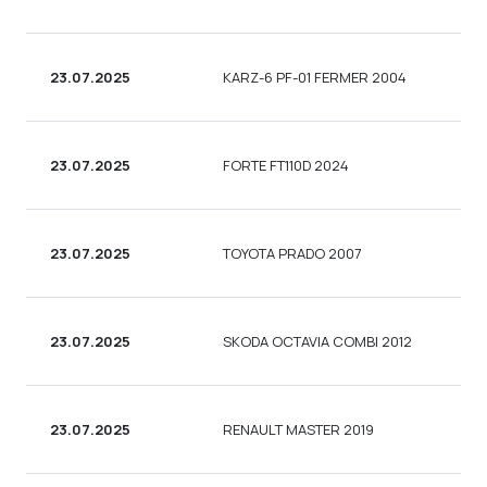
23.07.2025
KARZ-6 PF-01 FERMER 2004
23.07.2025
FORTE FT110D 2024
23.07.2025
TOYOTA PRADO 2007
23.07.2025
SKODA OCTAVIA COMBI 2012
23.07.2025
RENAULT MASTER 2019