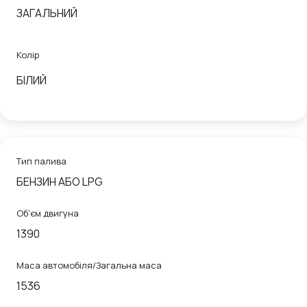
ЗАГАЛЬНИЙ
Колір
БІЛИЙ
Тип палива
БЕНЗИН АБО LPG
Об'єм двигуна
1390
Маса автомобіля/Загальна маса
1536