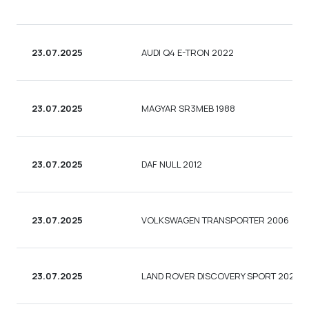
23.07.2025
AUDI Q4 E-TRON 2022
23.07.2025
MAGYAR SR3MEB 1988
23.07.2025
DAF NULL 2012
23.07.2025
VOLKSWAGEN TRANSPORTER 2006
23.07.2025
LAND ROVER DISCOVERY SPORT 2020