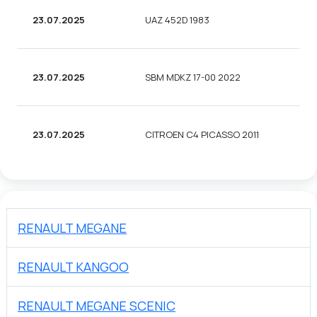
23.07.2025
UAZ 452D 1983
23.07.2025
SBM MDKZ 17-00 2022
23.07.2025
CITROEN C4 PICASSO 2011
RENAULT MEGANE
RENAULT KANGOO
RENAULT MEGANE SCENIC