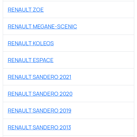
RENAULT ZOE
RENAULT MEGANE-SCENIC
RENAULT KOLEOS
RENAULT ESPACE
RENAULT SANDERO 2021
RENAULT SANDERO 2020
RENAULT SANDERO 2019
RENAULT SANDERO 2013