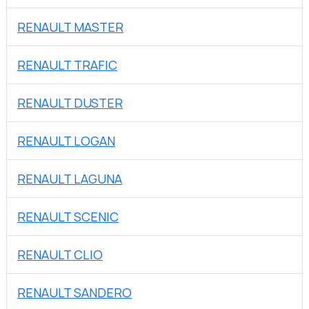
RENAULT MASTER
RENAULT TRAFIC
RENAULT DUSTER
RENAULT LOGAN
RENAULT LAGUNA
RENAULT SCENIC
RENAULT CLIO
RENAULT SANDERO