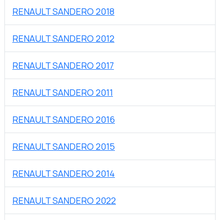
RENAULT SANDERO 2018
RENAULT SANDERO 2012
RENAULT SANDERO 2017
RENAULT SANDERO 2011
RENAULT SANDERO 2016
RENAULT SANDERO 2015
RENAULT SANDERO 2014
RENAULT SANDERO 2022