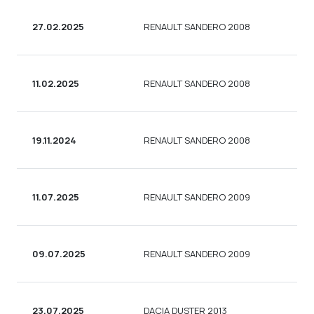
27.02.2025
RENAULT SANDERO 2008
11.02.2025
RENAULT SANDERO 2008
19.11.2024
RENAULT SANDERO 2008
11.07.2025
RENAULT SANDERO 2009
09.07.2025
RENAULT SANDERO 2009
23.07.2025
DACIA DUSTER 2013