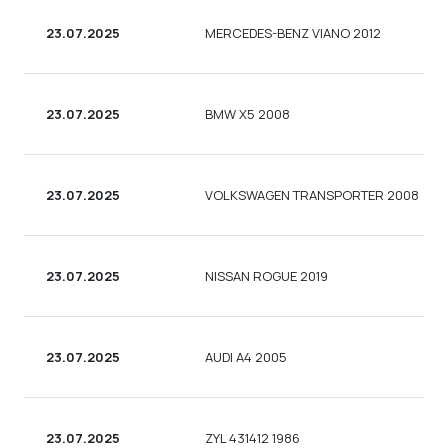
23.07.2025
MERCEDES-BENZ VIANO 2012
23.07.2025
BMW X5 2008
23.07.2025
VOLKSWAGEN TRANSPORTER 2008
23.07.2025
NISSAN ROGUE 2019
23.07.2025
AUDI A4 2005
23.07.2025
ZYL 431412 1986