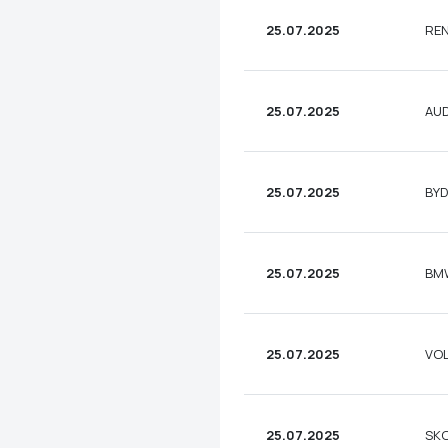
25.07.2025
REN
25.07.2025
AUD
25.07.2025
BYD
25.07.2025
BMW
25.07.2025
VOL
25.07.2025
SKO