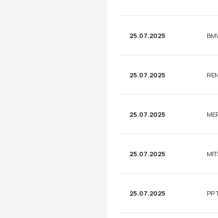
25.07.2025
BMW
25.07.2025
REN
25.07.2025
MER
25.07.2025
MIT
25.07.2025
PP 