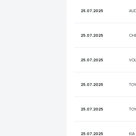
25.07.2025
AUD
25.07.2025
CHE
25.07.2025
VOL
25.07.2025
TOY
25.07.2025
TOY
25.07.2025
KIA