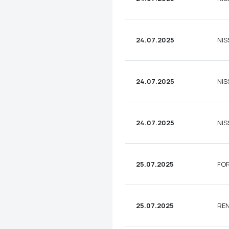
24.07.2025
NIS
24.07.2025
NIS
24.07.2025
NIS
25.07.2025
FOR
25.07.2025
REN