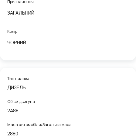
Призначення
ЗАГАЛЬНИЙ
Колір
ЧОРНИЙ
Тип палива
ДИЗЕЛЬ
Об'єм двигуна
2488
Маса автомобіля/Загальна маса
2880