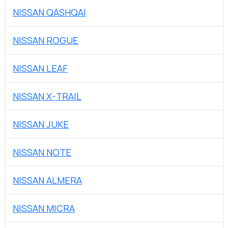
NISSAN QASHQAI
NISSAN ROGUE
NISSAN LEAF
NISSAN X-TRAIL
NISSAN JUKE
NISSAN NOTE
NISSAN ALMERA
NISSAN MICRA