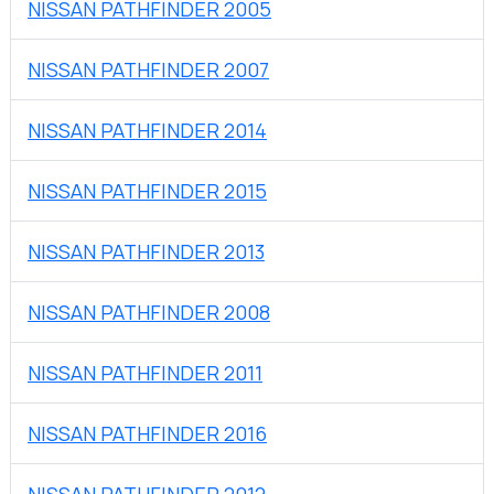
NISSAN PATHFINDER 2005
NISSAN PATHFINDER 2007
NISSAN PATHFINDER 2014
NISSAN PATHFINDER 2015
NISSAN PATHFINDER 2013
NISSAN PATHFINDER 2008
NISSAN PATHFINDER 2011
NISSAN PATHFINDER 2016