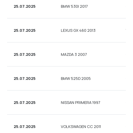
25.07.2025
BMW 530I 2017
СЕ
25.07.2025
LEXUS GX 460 2013
УНІ
25.07.2025
MAZDA 3 2007
СЕ
25.07.2025
BMW 525D 2005
СЕ
25.07.2025
NISSAN PRIMERA 1997
СЕ
25.07.2025
VOLKSWAGEN CC 2011
СЕ