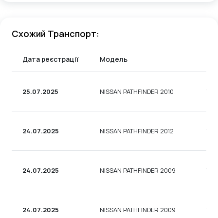
Схожий Транспорт:
Дата реєстрації
Модель
Ти
25.07.2025
NISSAN PATHFINDER 2010
УНІ
24.07.2025
NISSAN PATHFINDER 2012
УНІ
24.07.2025
NISSAN PATHFINDER 2009
УНІ
24.07.2025
NISSAN PATHFINDER 2009
УНІ