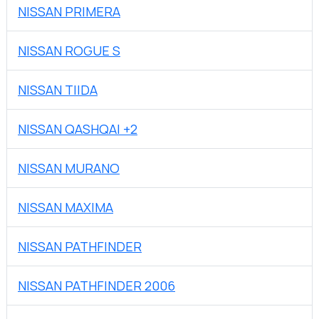
NISSAN PRIMERA
NISSAN ROGUE S
NISSAN TIIDA
NISSAN QASHQAI +2
NISSAN MURANO
NISSAN MAXIMA
NISSAN PATHFINDER
NISSAN PATHFINDER 2006