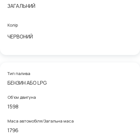
ЗАГАЛЬНИЙ
Колір
ЧЕРВОНИЙ
Тип палива
БЕНЗИН АБО LPG
Об'єм двигуна
1598
Маса автомобіля/Загальна маса
1796