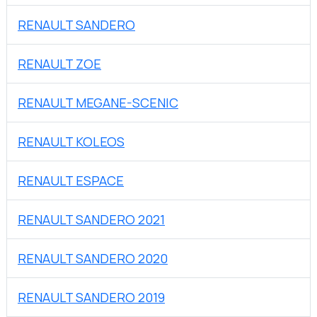
RENAULT SANDERO
RENAULT ZOE
RENAULT MEGANE-SCENIC
RENAULT KOLEOS
RENAULT ESPACE
RENAULT SANDERO 2021
RENAULT SANDERO 2020
RENAULT SANDERO 2019