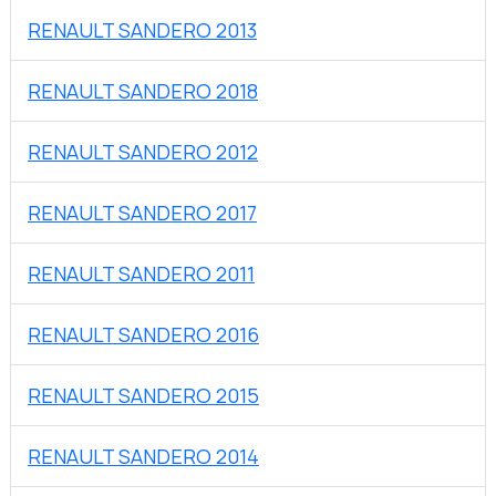
RENAULT SANDERO 2013
RENAULT SANDERO 2018
RENAULT SANDERO 2012
RENAULT SANDERO 2017
RENAULT SANDERO 2011
RENAULT SANDERO 2016
RENAULT SANDERO 2015
RENAULT SANDERO 2014