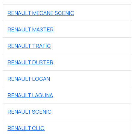
RENAULT MEGANE SCENIC
RENAULT MASTER
RENAULT TRAFIC
RENAULT DUSTER
RENAULT LOGAN
RENAULT LAGUNA
RENAULT SCENIC
RENAULT CLIO