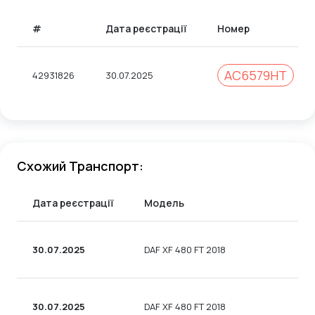
#
Дата реєстрації
Номер
АС6579НТ
42931826
30.07.2025
Схожий Транспорт:
Дата реєстрації
Модель
30.07.2025
DAF XF 480 FT 2018
30.07.2025
DAF XF 480 FT 2018