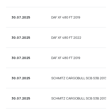
30.07.2025
DAF XF 480 FT 2019
30.07.2025
DAF XF 480 FT 2022
30.07.2025
DAF XF 480 FT 2019
30.07.2025
SCHMITZ CARGOBULL SCB S3B 2013
30.07.2025
SCHMITZ CARGOBULL SCB S3B 2013