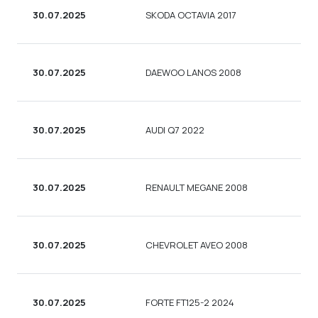
30.07.2025
SKODA OCTAVIA 2017
30.07.2025
DAEWOO LANOS 2008
30.07.2025
AUDI Q7 2022
30.07.2025
RENAULT MEGANE 2008
30.07.2025
CHEVROLET AVEO 2008
30.07.2025
FORTE FT125-2 2024