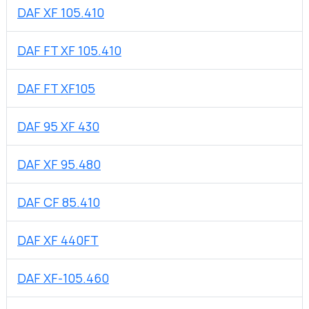
DAF XF 105.410
DAF FT XF 105.410
DAF FT XF105
DAF 95 XF 430
DAF XF 95.480
DAF CF 85.410
DAF XF 440FT
DAF XF-105.460