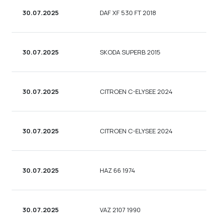
30.07.2025
DAF XF 530 FT 2018
30.07.2025
SKODA SUPERB 2015
30.07.2025
CITROEN C-ELYSEE 2024
30.07.2025
CITROEN C-ELYSEE 2024
30.07.2025
HAZ 66 1974
30.07.2025
VAZ 2107 1990