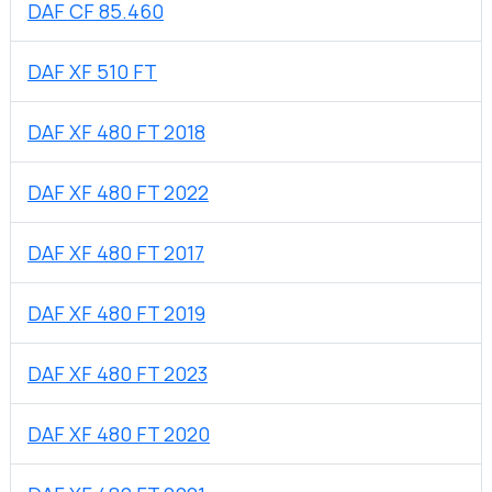
DAF CF 85.460
DAF XF 510 FT
DAF XF 480 FT 2018
DAF XF 480 FT 2022
DAF XF 480 FT 2017
DAF XF 480 FT 2019
DAF XF 480 FT 2023
DAF XF 480 FT 2020