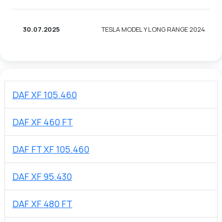
30.07.2025
TESLA MODEL Y LONG RANGE 2024
DAF XF 105.460
DAF XF 460 FT
DAF FT XF 105.460
DAF XF 95.430
DAF XF 480 FT