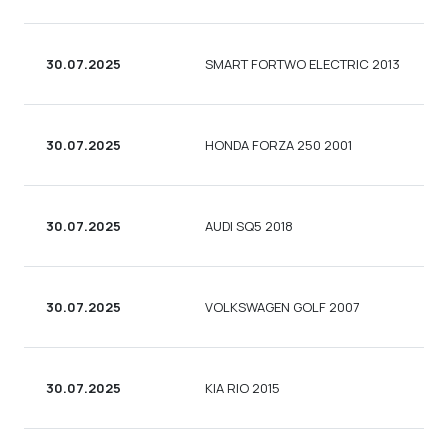
30.07.2025
SMART FORTWO ELECTRIC 2013
30.07.2025
HONDA FORZA 250 2001
30.07.2025
AUDI SQ5 2018
30.07.2025
VOLKSWAGEN GOLF 2007
30.07.2025
KIA RIO 2015