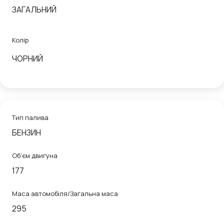
ЗАГАЛЬНИЙ
Колір
ЧОРНИЙ
Тип палива
БЕНЗИН
Об'єм двигуна
177
Маса автомобіля/Загальна маса
295