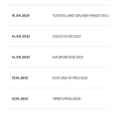
15.09.2021
TOYOTA LAND CRUISER PRADO 150 2021
14.09.2021
VOLVO XC90 2021
14.09.2021
KIA SPORTAGE 2021
13.10.2021
KOVI 250-4T PRO 2021
12.10.2021
VIPER V150A 2020