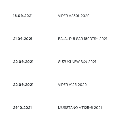
16.09.2021
VIPER V250L 2020
21.09.2021
BAJAJ PULSAR 180DTS-I 2021
22.09.2021
SUZUKI NEW SX4 2021
22.09.2021
VIPER V125 2020
26.10.2021
MUSSTANG MT125-8 2021