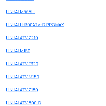
LINHAI M565LI
LINHAI LH300ATV-D PROMAX
LINHAI ATV Z210
LINHAI M150
LINHAI ATV F320
LINHAI ATV M150
LINHAI ATV Z180
LINHAI ATV 500-D