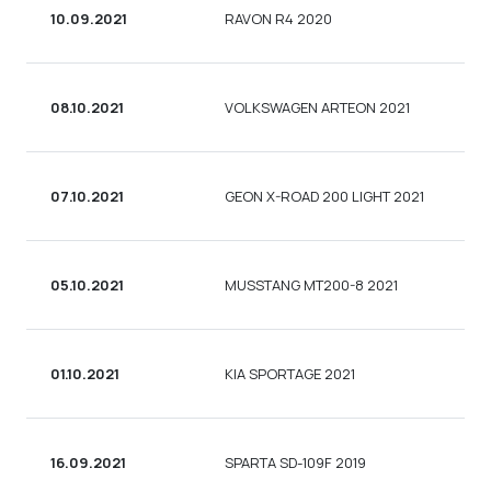
10.09.2021
RAVON R4 2020
08.10.2021
VOLKSWAGEN ARTEON 2021
07.10.2021
GEON X-ROAD 200 LIGHT 2021
05.10.2021
MUSSTANG MT200-8 2021
01.10.2021
KIA SPORTAGE 2021
16.09.2021
SPARTA SD-109F 2019