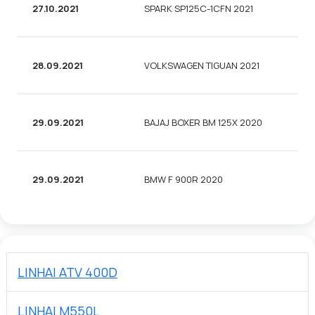
27.10.2021
SPARK SP125C-1CFN 2021
28.09.2021
VOLKSWAGEN TIGUAN 2021
29.09.2021
BAJAJ BOXER BM 125X 2020
29.09.2021
BMW F 900R 2020
LINHAI ATV 400D
LINHAI M550L