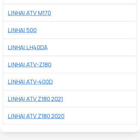
LINHAI ATV M170
LINHAI 500
LINHAI LH40DA
LINHAI ATV-Z180
LINHAI ATV-400D
LINHAI ATV Z180 2021
LINHAI ATV Z180 2020