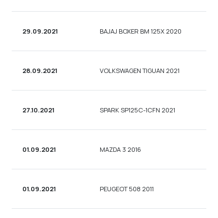
29.09.2021
BAJAJ BOXER BM 125X 2020
28.09.2021
VOLKSWAGEN TIGUAN 2021
27.10.2021
SPARK SP125C-1CFN 2021
01.09.2021
MAZDA 3 2016
01.09.2021
PEUGEOT 508 2011