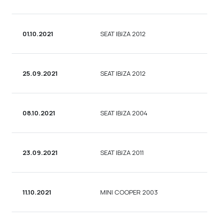
01.10.2021
SEAT IBIZA 2012
25.09.2021
SEAT IBIZA 2012
08.10.2021
SEAT IBIZA 2004
23.09.2021
SEAT IBIZA 2011
11.10.2021
MINI COOPER 2003