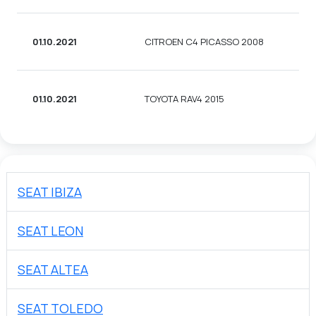
01.10.2021
CITROEN C4 PICASSO 2008
01.10.2021
TOYOTA RAV4 2015
SEAT IBIZA
SEAT LEON
SEAT ALTEA
SEAT TOLEDO