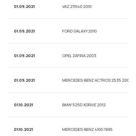
01.09.2021
VAZ 211540 2010
01.09.2021
FORD GALAXY 2010
01.09.2021
OPEL ZAFIRA 2003
01.09.2021
MERCEDES-BENZ ACTROS 2535 2001
01.10.2021
BMW 525D XDRIVE 2012
01.10.2021
MERCEDES-BENZ 410D 1995