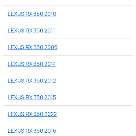
LEXUS RX 350 2010
LEXUS RX 350 2011
LEXUS RX 350 2006
LEXUS RX 350 2014
LEXUS RX 350 2012
LEXUS RX 350 2015
LEXUS RX 350 2022
LEXUS RX 350 2016