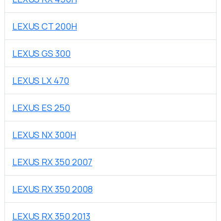
LEXUS CT 200H
LEXUS GS 300
LEXUS LX 470
LEXUS ES 250
LEXUS NX 300H
LEXUS RX 350 2007
LEXUS RX 350 2008
LEXUS RX 350 2013