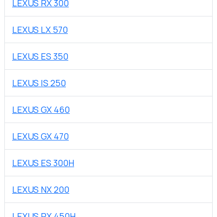
LEXUS RX 300
LEXUS LX 570
LEXUS ES 350
LEXUS IS 250
LEXUS GX 460
LEXUS GX 470
LEXUS ES 300H
LEXUS NX 200
LEXUS RX 450H