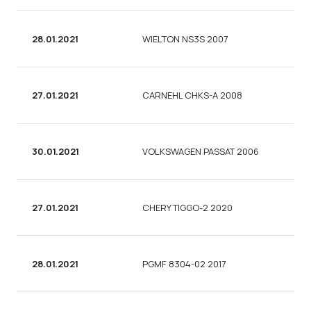
28.01.2021
WIELTON NS3S 2007
27.01.2021
CARNEHL CHKS-A 2008
30.01.2021
VOLKSWAGEN PASSAT 2006
27.01.2021
CHERY TIGGO-2 2020
28.01.2021
PGMF 8304-02 2017