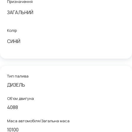
Призначення
ЗАГАЛЬНИЙ
Колір
СИНІЙ
Тип палива
ДИЗЕЛЬ
Об'єм двигуна
4088
Маса автомобіля/Загальна маса
10100