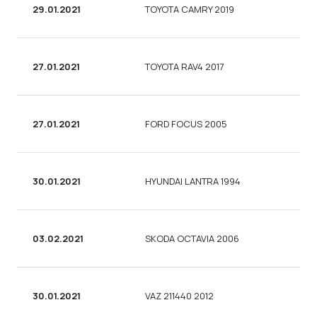
29.01.2021
TOYOTA CAMRY 2019
27.01.2021
TOYOTA RAV4 2017
27.01.2021
FORD FOCUS 2005
30.01.2021
HYUNDAI LANTRA 1994
03.02.2021
SKODA OCTAVIA 2006
30.01.2021
VAZ 211440 2012