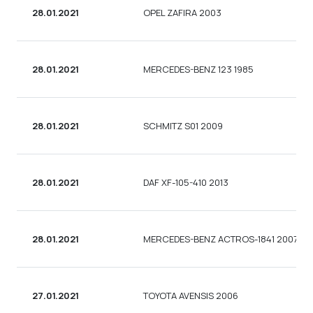
28.01.2021
OPEL ZAFIRA 2003
28.01.2021
MERCEDES-BENZ 123 1985
28.01.2021
SCHMITZ S01 2009
28.01.2021
DAF XF-105-410 2013
28.01.2021
MERCEDES-BENZ ACTROS-1841 2007
27.01.2021
TOYOTA AVENSIS 2006