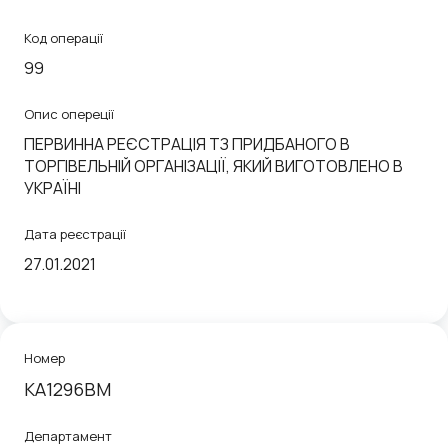
Код операції
99
Опис опереції
ПЕРВИННА РЕЄСТРАЦІЯ ТЗ ПРИДБАНОГО В
ТОРГІВЕЛЬНІЙ ОРГАНІЗАЦІЇ, ЯКИЙ ВИГОТОВЛЕНО В
УКРАЇНІ
Дата реєстрації
27.01.2021
Номер
KA1296BM
Департамент