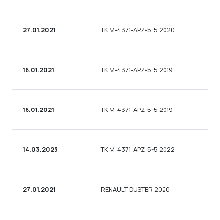
27.01.2021
TK M-4371-APZ-5-5 2020
16.01.2021
TK M-4371-APZ-5-5 2019
16.01.2021
TK M-4371-APZ-5-5 2019
14.03.2023
TK M-4371-APZ-5-5 2022
27.01.2021
RENAULT DUSTER 2020