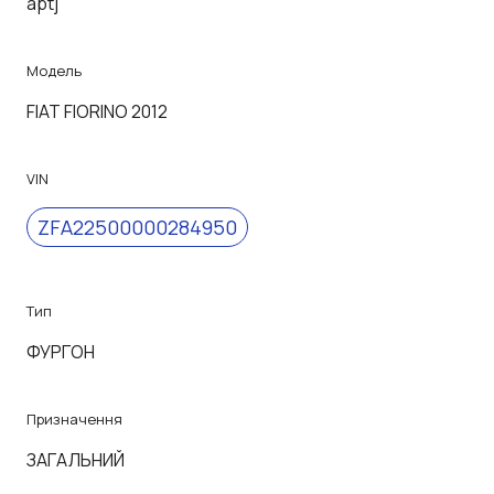
aptj
Модель
FIAT FIORINO 2012
VIN
ZFA22500000284950
Тип
ФУРГОН
Призначення
ЗАГАЛЬНИЙ