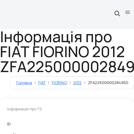
Інформація про
FIAT FIORINO 2012
ZFA22500000284
Головна
FIAT
FIORINO
2012
ZFA22500000284950
Інформація про ТЗ
ID