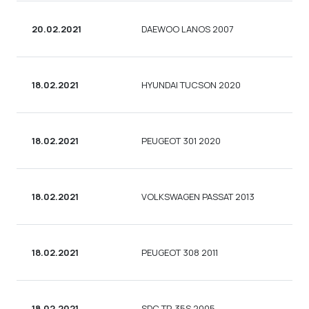
20.02.2021
DAEWOO LANOS 2007
18.02.2021
HYUNDAI TUCSON 2020
18.02.2021
PEUGEOT 301 2020
18.02.2021
VOLKSWAGEN PASSAT 2013
18.02.2021
PEUGEOT 308 2011
18.02.2021
SDC TP-35S 2005