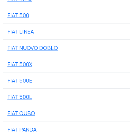
FIAT 500
FIAT LINEA
FIAT NUOVO DOBLO
FIAT 500X
FIAT 500E
FIAT 500L
FIAT QUBO
FIAT PANDA