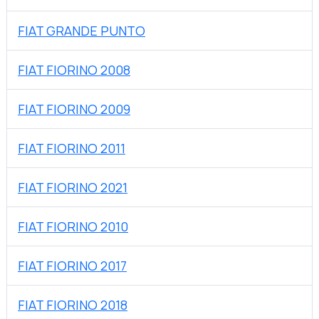
FIAT GRANDE PUNTO
FIAT FIORINO 2008
FIAT FIORINO 2009
FIAT FIORINO 2011
FIAT FIORINO 2021
FIAT FIORINO 2010
FIAT FIORINO 2017
FIAT FIORINO 2018