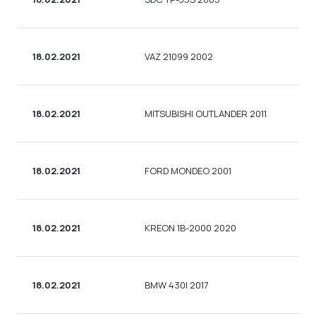
18.02.2021
VAZ 21099 2002
18.02.2021
MITSUBISHI OUTLANDER 2011
18.02.2021
FORD MONDEO 2001
18.02.2021
KREON 1B-2000 2020
18.02.2021
BMW 430I 2017