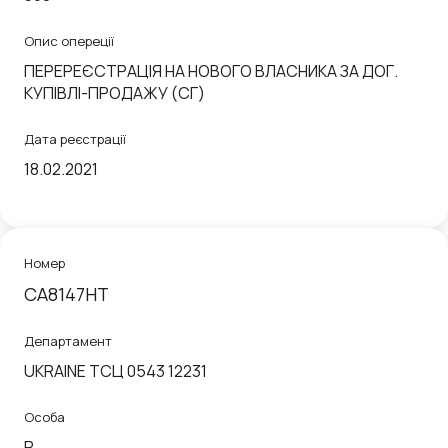
Опис опереції
ПЕРЕРЕЄСТРАЦІЯ НА НОВОГО ВЛАСНИКА ЗА ДОГ.
КУПIВЛI-ПРОДАЖУ (СГ)
Дата реєстрації
18.02.2021
Номер
CA8147HT
Департамент
UKRAINE ТСЦ 0543 12231
Особа
P