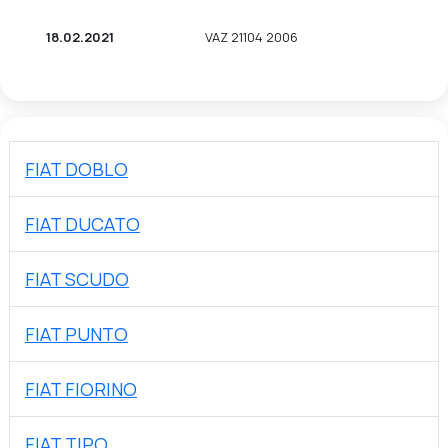
18.02.2021
VAZ 21104 2006
FIAT DOBLO
FIAT DUCATO
FIAT SCUDO
FIAT PUNTO
FIAT FIORINO
FIAT TIPO