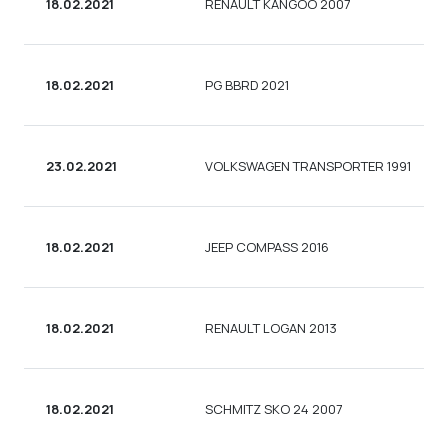
18.02.2021
RENAULT KANGOO 2007
18.02.2021
PG BBRD 2021
23.02.2021
VOLKSWAGEN TRANSPORTER 1991
18.02.2021
JEEP COMPASS 2016
18.02.2021
RENAULT LOGAN 2013
18.02.2021
SCHMITZ SKO 24 2007