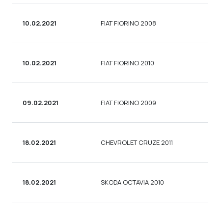
10.02.2021
FIAT FIORINO 2008
10.02.2021
FIAT FIORINO 2010
09.02.2021
FIAT FIORINO 2009
18.02.2021
CHEVROLET CRUZE 2011
18.02.2021
SKODA OCTAVIA 2010