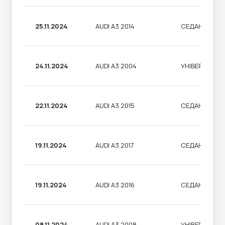
25.11.2024
AUDI A3 2014
СЕДАН
24.11.2024
AUDI A3 2004
УНІВЕРСАЛ
22.11.2024
AUDI A3 2015
СЕДАН
19.11.2024
AUDI A3 2017
СЕДАН
19.11.2024
AUDI A3 2016
СЕДАН
08.11.2024
AUDI A3 2008
УНІВЕРСАЛ