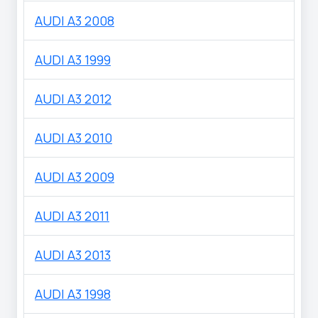
AUDI A3 2008
AUDI A3 1999
AUDI A3 2012
AUDI A3 2010
AUDI A3 2009
AUDI A3 2011
AUDI A3 2013
AUDI A3 1998