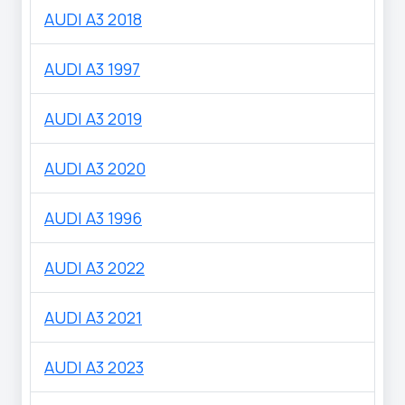
AUDI A3 2018
AUDI A3 1997
AUDI A3 2019
AUDI A3 2020
AUDI A3 1996
AUDI A3 2022
AUDI A3 2021
AUDI A3 2023