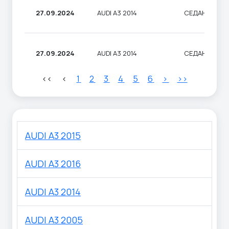
27.09.2024
AUDI A3 2014
СЕДАН
27.09.2024
AUDI A3 2014
СЕДАН
<<
<
1
2
3
4
5
6
>
>>
AUDI A3 2015
AUDI A3 2016
AUDI A3 2014
AUDI A3 2005