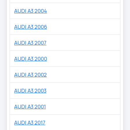
AUDI A3 2004
AUDI A3 2006
AUDI A3 2007
AUDI A3 2000
AUDI A3 2002
AUDI A3 2003
AUDI A3 2001
AUDI A3 2017