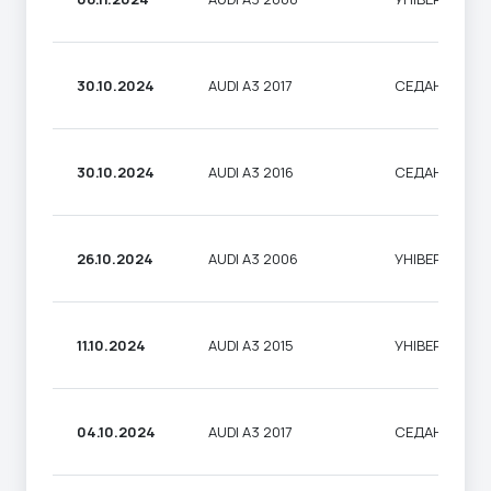
30.10.2024
AUDI A3 2017
СЕДАН
30.10.2024
AUDI A3 2016
СЕДАН
26.10.2024
AUDI A3 2006
УНІВЕРСАЛ
11.10.2024
AUDI A3 2015
УНІВЕРСАЛ
04.10.2024
AUDI A3 2017
СЕДАН