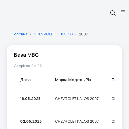
Головна
CHEVROLET
KALOS
2007
База МВС
Сторінка 2 з 22
Дата
Марка Модель Рік
Тип
16.05.2025
CHEVROLET KALOS 2007
СЕДАН
02.05.2025
CHEVROLET KALOS 2007
СЕДАН