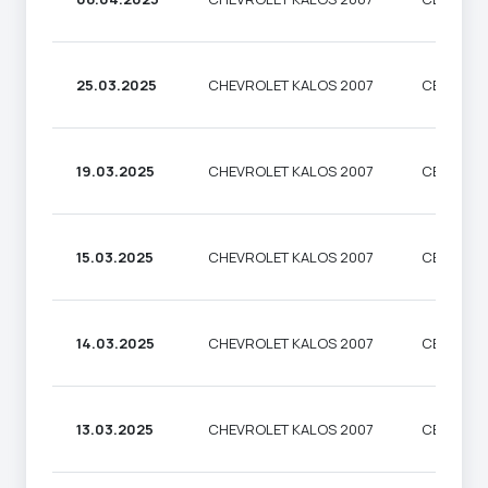
25.03.2025
CHEVROLET KALOS 2007
СЕДАН
19.03.2025
CHEVROLET KALOS 2007
СЕДАН
15.03.2025
CHEVROLET KALOS 2007
СЕДАН
14.03.2025
CHEVROLET KALOS 2007
СЕДАН
13.03.2025
CHEVROLET KALOS 2007
СЕДАН