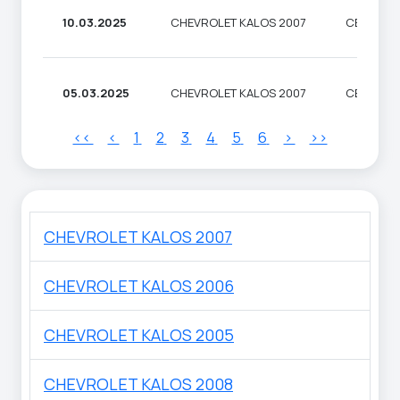
10.03.2025
CHEVROLET KALOS 2007
СЕДАН
05.03.2025
CHEVROLET KALOS 2007
СЕДАН
<<
<
1
2
3
4
5
6
>
>>
CHEVROLET KALOS 2007
CHEVROLET KALOS 2006
CHEVROLET KALOS 2005
CHEVROLET KALOS 2008