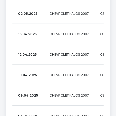
02.05.2025
CHEVROLET KALOS 2007
СЕДАН
18.04.2025
CHEVROLET KALOS 2007
СЕДАН
12.04.2025
CHEVROLET KALOS 2007
СЕДАН
10.04.2025
CHEVROLET KALOS 2007
СЕДАН
09.04.2025
CHEVROLET KALOS 2007
СЕДАН
08.04.2025
CHEVROLET KALOS 2007
СЕДАН