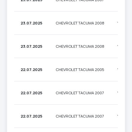
23.07.2025
CHEVROLET TACUMA 2008
УНІВЕР
23.07.2025
CHEVROLET TACUMA 2008
УНІВЕР
22.07.2025
CHEVROLET TACUMA 2005
УНІВЕР
22.07.2025
CHEVROLET TACUMA 2007
УНІВЕР
22.07.2025
CHEVROLET TACUMA 2007
УНІВЕР