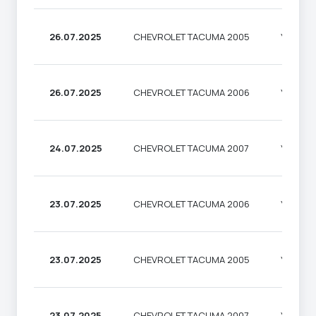
26.07.2025
CHEVROLET TACUMA 2005
УНІВЕР
26.07.2025
CHEVROLET TACUMA 2006
УНІВЕР
24.07.2025
CHEVROLET TACUMA 2007
УНІВЕР
23.07.2025
CHEVROLET TACUMA 2006
УНІВЕР
23.07.2025
CHEVROLET TACUMA 2005
УНІВЕР
23.07.2025
CHEVROLET TACUMA 2007
УНІВЕР