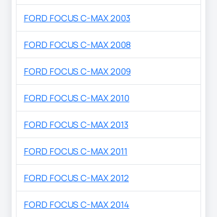
FORD FOCUS C-MAX 2003
FORD FOCUS C-MAX 2008
FORD FOCUS C-MAX 2009
FORD FOCUS C-MAX 2010
FORD FOCUS C-MAX 2013
FORD FOCUS C-MAX 2011
FORD FOCUS C-MAX 2012
FORD FOCUS C-MAX 2014