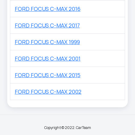
FORD FOCUS C-MAX 2016
FORD FOCUS C-MAX 2017
FORD FOCUS C-MAX 1999
FORD FOCUS C-MAX 2001
FORD FOCUS C-MAX 2015
FORD FOCUS C-MAX 2002
Copyright © 2022. CarTeam