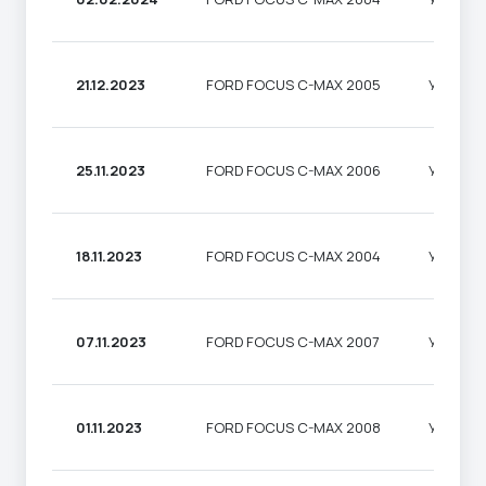
21.12.2023
FORD FOCUS C-MAX 2005
УНІВЕР
25.11.2023
FORD FOCUS C-MAX 2006
УНІВЕР
18.11.2023
FORD FOCUS C-MAX 2004
УНІВЕР
07.11.2023
FORD FOCUS C-MAX 2007
УНІВЕР
01.11.2023
FORD FOCUS C-MAX 2008
УНІВЕР