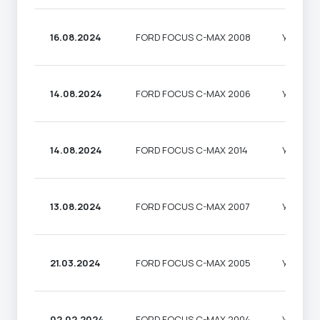
16.08.2024
FORD FOCUS C-MAX 2008
УНІВЕР
14.08.2024
FORD FOCUS C-MAX 2006
УНІВЕР
14.08.2024
FORD FOCUS C-MAX 2014
УНІВЕР
13.08.2024
FORD FOCUS C-MAX 2007
УНІВЕР
21.03.2024
FORD FOCUS C-MAX 2005
УНІВЕР
02.02.2024
FORD FOCUS C-MAX 2004
УНІВЕР