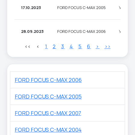
17.10.2023
FORD FOCUS C-MAX 2005
УНІВЕР
28.09.2023
FORD FOCUS C-MAX 2006
УНІВЕР
<<
<
1
2
3
4
5
6
>
>>
FORD FOCUS C-MAX 2006
FORD FOCUS C-MAX 2005
FORD FOCUS C-MAX 2007
FORD FOCUS C-MAX 2004