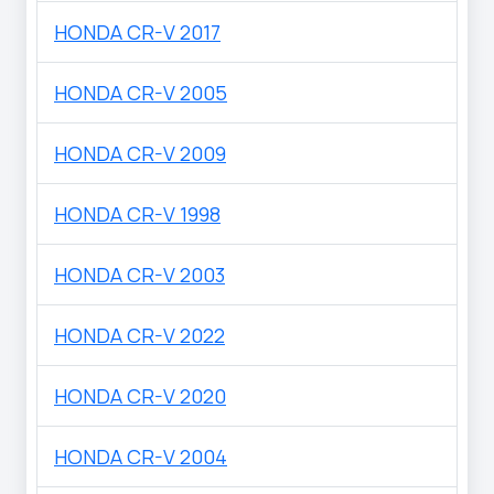
HONDA CR-V 2017
HONDA CR-V 2005
HONDA CR-V 2009
HONDA CR-V 1998
HONDA CR-V 2003
HONDA CR-V 2022
HONDA CR-V 2020
HONDA CR-V 2004