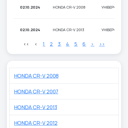
02.10.2024
HONDA CR-V 2008
УНІВЕРСАЛ
02.10.2024
HONDA CR-V 2013
УНІВЕРСАЛ
<<
<
1
2
3
4
5
6
>
>>
HONDA CR-V 2008
HONDA CR-V 2007
HONDA CR-V 2013
HONDA CR-V 2012