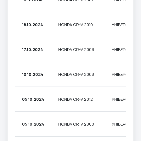
18.10.2024
HONDA CR-V 2010
УНІВЕРСАЛ
17.10.2024
HONDA CR-V 2008
УНІВЕРСАЛ
10.10.2024
HONDA CR-V 2008
УНІВЕРСАЛ
05.10.2024
HONDA CR-V 2012
УНІВЕРСАЛ
05.10.2024
HONDA CR-V 2008
УНІВЕРСАЛ