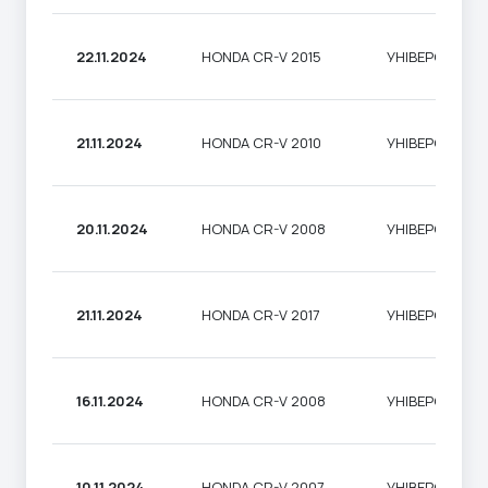
22.11.2024
HONDA CR-V 2015
УНІВЕРСАЛ
21.11.2024
HONDA CR-V 2010
УНІВЕРСАЛ
20.11.2024
HONDA CR-V 2008
УНІВЕРСАЛ
21.11.2024
HONDA CR-V 2017
УНІВЕРСАЛ
16.11.2024
HONDA CR-V 2008
УНІВЕРСАЛ
10.11.2024
HONDA CR-V 2007
УНІВЕРСАЛ