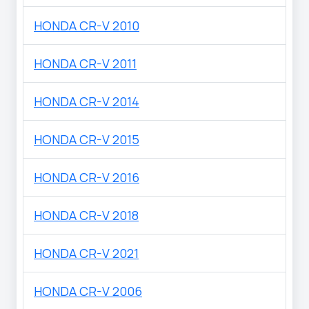
HONDA CR-V 2010
HONDA CR-V 2011
HONDA CR-V 2014
HONDA CR-V 2015
HONDA CR-V 2016
HONDA CR-V 2018
HONDA CR-V 2021
HONDA CR-V 2006