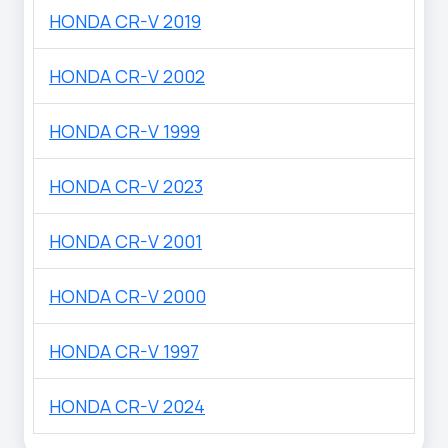
HONDA CR-V 2019
HONDA CR-V 2002
HONDA CR-V 1999
HONDA CR-V 2023
HONDA CR-V 2001
HONDA CR-V 2000
HONDA CR-V 1997
HONDA CR-V 2024