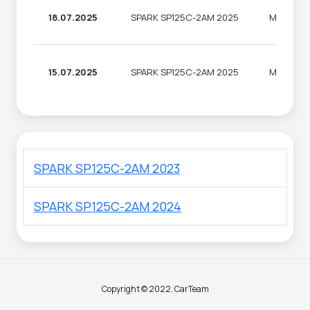
18.07.2025
SPARK SP125C-2AM 2025
МОТОЦИ
15.07.2025
SPARK SP125C-2AM 2025
МОТОЦИ
SPARK SP125C-2AM 2023
SPARK SP125C-2AM 2024
Copyright © 2022. CarTeam