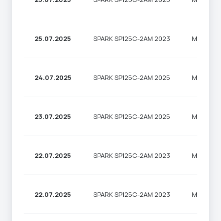
25.07.2025
SPARK SP125C-2AM 2023
МОТОЦИ
24.07.2025
SPARK SP125C-2AM 2025
МОТОЦИ
23.07.2025
SPARK SP125C-2AM 2025
МОТОЦИ
22.07.2025
SPARK SP125C-2AM 2023
МОТОЦИ
22.07.2025
SPARK SP125C-2AM 2023
МОТОЦИ