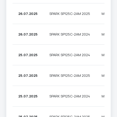
26.07.2025
SPARK SP125C-2AM 2025
МОТОЦИ
26.07.2025
SPARK SP125C-2AM 2024
МОТОЦИ
25.07.2025
SPARK SP125C-2AM 2024
МОТОЦИ
25.07.2025
SPARK SP125C-2AM 2025
МОТОЦИ
25.07.2025
SPARK SP125C-2AM 2024
МОТОЦИ
25.07.2025
SPARK SP125C-2AM 2025
МОТОЦИ