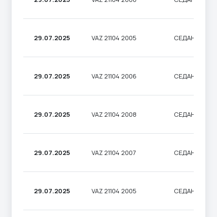
29.07.2025
VAZ 21104 2005
СЕДАН
29.07.2025
VAZ 21104 2006
СЕДАН
29.07.2025
VAZ 21104 2008
СЕДАН
29.07.2025
VAZ 21104 2007
СЕДАН
29.07.2025
VAZ 21104 2005
СЕДАН