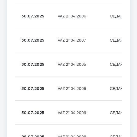
30.07.2025
VAZ 21104 2006
СЕДАН
30.07.2025
VAZ 21104 2007
СЕДАН
30.07.2025
VAZ 21104 2005
СЕДАН
30.07.2025
VAZ 21104 2006
СЕДАН
30.07.2025
VAZ 21104 2009
СЕДАН
29.07.2025
VAZ 21104 2006
СЕДАН