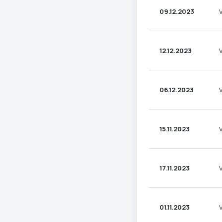
09.12.2023
12.12.2023
06.12.2023
15.11.2023
17.11.2023
01.11.2023