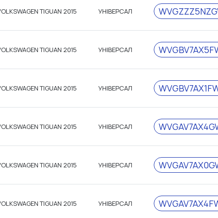
WVGZZZ5NZG
VOLKSWAGEN TIGUAN 2015
УНІВЕРСАЛ
WVGBV7AX5F
VOLKSWAGEN TIGUAN 2015
УНІВЕРСАЛ
WVGBV7AX1FW
VOLKSWAGEN TIGUAN 2015
УНІВЕРСАЛ
WVGAV7AX4GW
VOLKSWAGEN TIGUAN 2015
УНІВЕРСАЛ
WVGAV7AX0G
VOLKSWAGEN TIGUAN 2015
УНІВЕРСАЛ
WVGAV7AX4F
VOLKSWAGEN TIGUAN 2015
УНІВЕРСАЛ