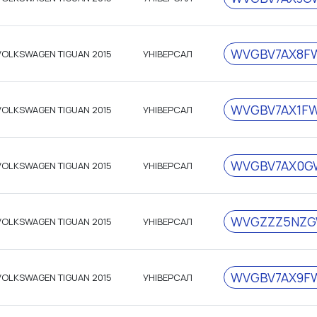
WVGBV7AX8F
VOLKSWAGEN TIGUAN 2015
УНІВЕРСАЛ
WVGBV7AX1FW
VOLKSWAGEN TIGUAN 2015
УНІВЕРСАЛ
WVGBV7AX0G
VOLKSWAGEN TIGUAN 2015
УНІВЕРСАЛ
WVGZZZ5NZG
VOLKSWAGEN TIGUAN 2015
УНІВЕРСАЛ
WVGBV7AX9F
VOLKSWAGEN TIGUAN 2015
УНІВЕРСАЛ