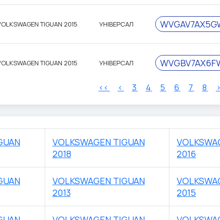
WVGAV7AX5G
VOLKSWAGEN TIGUAN 2015
УНІВЕРСАЛ
WVGBV7AX6F
VOLKSWAGEN TIGUAN 2015
УНІВЕРСАЛ
<<
<
3
4
5
6
7
8
GUAN
VOLKSWAGEN TIGUAN
VOLKSWA
2018
2016
GUAN
VOLKSWAGEN TIGUAN
VOLKSWA
2013
2015
GUAN
VOLKSWAGEN TIGUAN
VOLKSWA