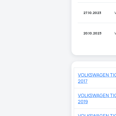
27.10.2023
20.10.2023
VOLKSWAGEN TI
2017
VOLKSWAGEN TI
2019
VOLKSWAGEN TI