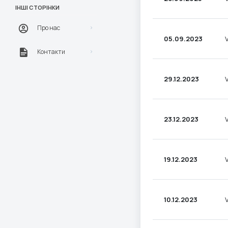
ІНШІ СТОРІНКИ
Про нас
05.09.2023
Контакти
29.12.2023
23.12.2023
19.12.2023
10.12.2023