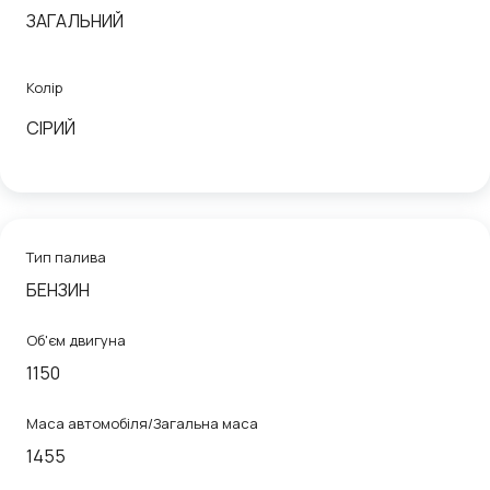
ЗАГАЛЬНИЙ
Колір
СІРИЙ
Тип палива
БЕНЗИН
Об'єм двигуна
1150
Маса автомобіля/Загальна маса
1455