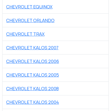
CHEVROLET EQUINOX
CHEVROLET ORLANDO
CHEVROLET TRAX
CHEVROLET KALOS 2007
CHEVROLET KALOS 2006
CHEVROLET KALOS 2005
CHEVROLET KALOS 2008
CHEVROLET KALOS 2004