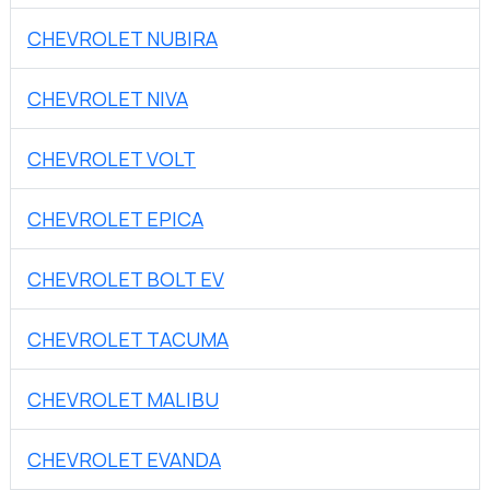
CHEVROLET NUBIRA
CHEVROLET NIVA
CHEVROLET VOLT
CHEVROLET EPICA
CHEVROLET BOLT EV
CHEVROLET TACUMA
CHEVROLET MALIBU
CHEVROLET EVANDA