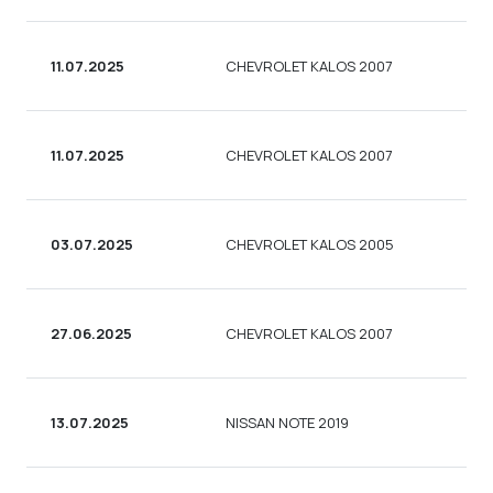
11.07.2025
CHEVROLET KALOS 2007
С
11.07.2025
CHEVROLET KALOS 2007
С
03.07.2025
CHEVROLET KALOS 2005
С
27.06.2025
CHEVROLET KALOS 2007
С
13.07.2025
NISSAN NOTE 2019
С