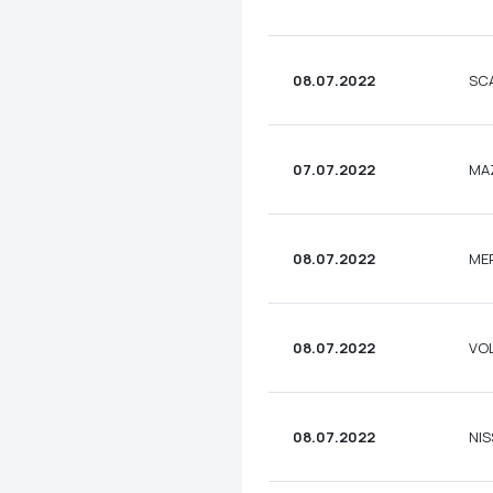
08.07.2022
SCA
07.07.2022
MA
08.07.2022
MER
08.07.2022
VO
08.07.2022
NIS