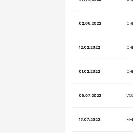
02.06.2022
CH
12.02.2022
CH
01.02.2022
CH
06.07.2022
VOL
13.07.2022
MAN