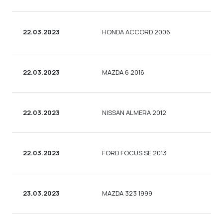
22.03.2023
HONDA ACCORD 2006
22.03.2023
MAZDA 6 2016
22.03.2023
NISSAN ALMERA 2012
22.03.2023
FORD FOCUS SE 2013
23.03.2023
MAZDA 323 1999