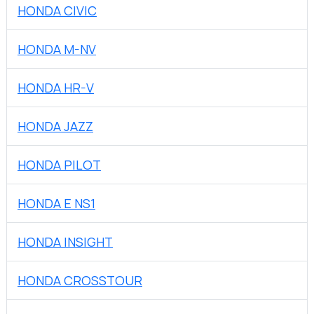
HONDA CIVIC
HONDA M-NV
HONDA HR-V
HONDA JAZZ
HONDA PILOT
HONDA E NS1
HONDA INSIGHT
HONDA CROSSTOUR