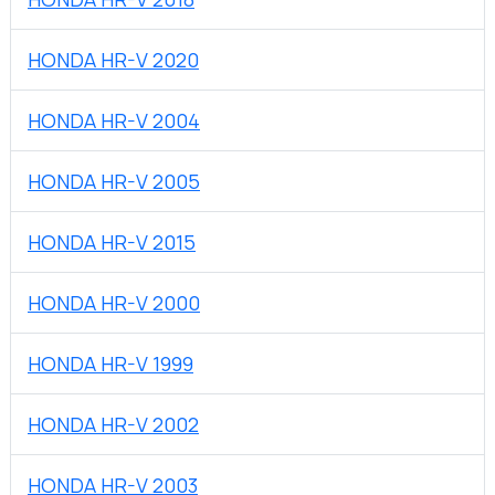
HONDA HR-V 2020
HONDA HR-V 2004
HONDA HR-V 2005
HONDA HR-V 2015
HONDA HR-V 2000
HONDA HR-V 1999
HONDA HR-V 2002
HONDA HR-V 2003