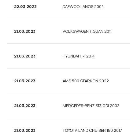
22.03.2023
DAEWOO LANOS 2004
21.03.2023
VOLKSWAGEN TIGUAN 2011
21.03.2023
HYUNDAI H-1 2014
21.03.2023
AMS 500 STARKON 2022
21.03.2023
MERCEDES-BENZ 313 CDI 2003
21.03.2023
TOYOTA LAND CRUISER 150 2017