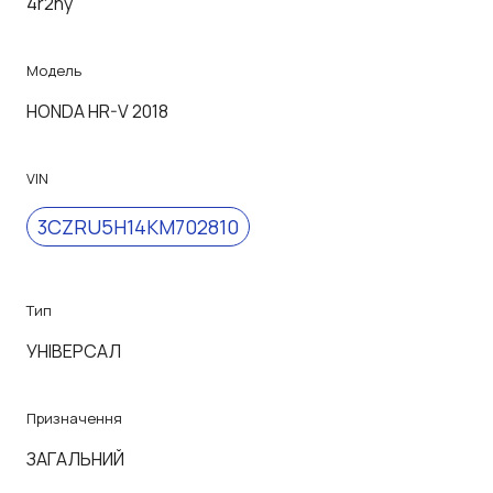
4r2ny
Модель
HONDA HR-V 2018
VIN
3CZRU5H14KM702810
Тип
УНІВЕРСАЛ
Призначення
ЗАГАЛЬНИЙ