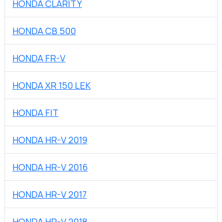
HONDA CLARITY
HONDA CB 500
HONDA FR-V
HONDA XR 150 LEK
HONDA FIT
HONDA HR-V 2019
HONDA HR-V 2016
HONDA HR-V 2017
HONDA HR-V 2018