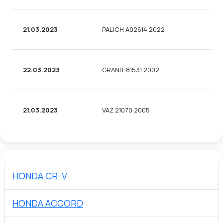
21.03.2023
PALICH A02614 2022
22.03.2023
GRANIT 81531 2002
21.03.2023
VAZ 21070 2005
HONDA CR-V
HONDA ACCORD