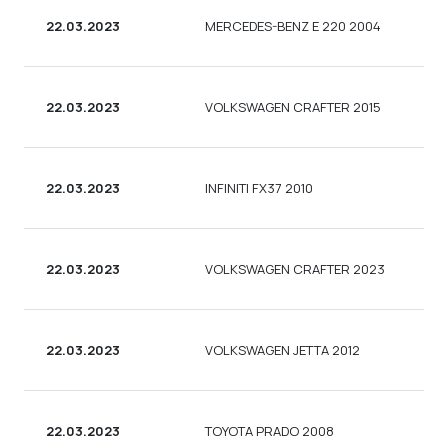
22.03.2023
MERCEDES-BENZ E 220 2004
22.03.2023
VOLKSWAGEN CRAFTER 2015
22.03.2023
INFINITI FX37 2010
22.03.2023
VOLKSWAGEN CRAFTER 2023
22.03.2023
VOLKSWAGEN JETTA 2012
22.03.2023
TOYOTA PRADO 2008