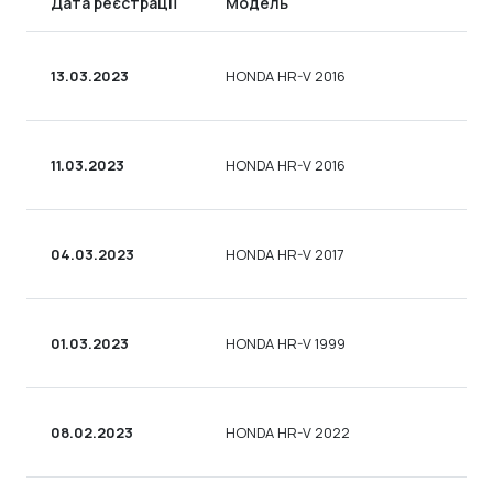
Дата реєстрації
Модель
13.03.2023
HONDA HR-V 2016
11.03.2023
HONDA HR-V 2016
04.03.2023
HONDA HR-V 2017
01.03.2023
HONDA HR-V 1999
08.02.2023
HONDA HR-V 2022