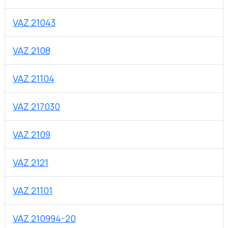
VAZ 21043
VAZ 2108
VAZ 21104
VAZ 217030
VAZ 2109
VAZ 2121
VAZ 21101
VAZ 210994-20