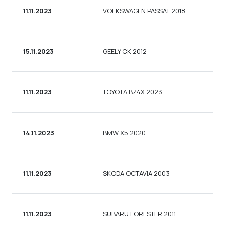
11.11.2023
VOLKSWAGEN PASSAT 2018
15.11.2023
GEELY CK 2012
11.11.2023
TOYOTA BZ4X 2023
14.11.2023
BMW X5 2020
11.11.2023
SKODA OCTAVIA 2003
11.11.2023
SUBARU FORESTER 2011