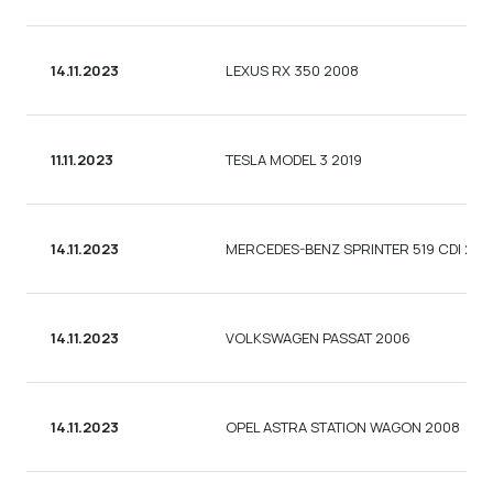
14.11.2023
LEXUS RX 350 2008
11.11.2023
TESLA MODEL 3 2019
14.11.2023
MERCEDES-BENZ SPRINTER 519 CDI 201
14.11.2023
VOLKSWAGEN PASSAT 2006
14.11.2023
OPEL ASTRA STATION WAGON 2008