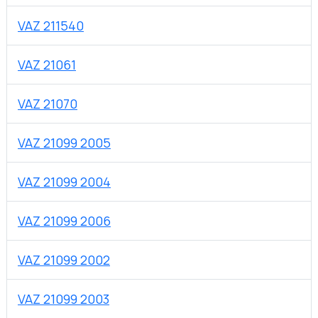
VAZ 211540
VAZ 21061
VAZ 21070
VAZ 21099 2005
VAZ 21099 2004
VAZ 21099 2006
VAZ 21099 2002
VAZ 21099 2003