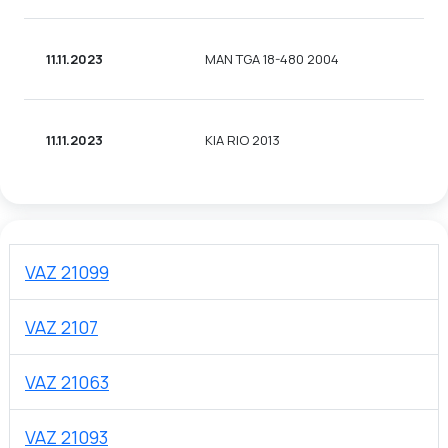
11.11.2023
MAN TGA 18-480 2004
11.11.2023
KIA RIO 2013
VAZ 21099
VAZ 2107
VAZ 21063
VAZ 21093