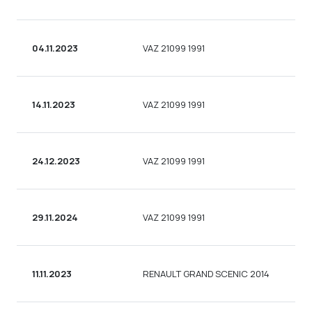
04.11.2023
VAZ 21099 1991
14.11.2023
VAZ 21099 1991
24.12.2023
VAZ 21099 1991
29.11.2024
VAZ 21099 1991
11.11.2023
RENAULT GRAND SCENIC 2014