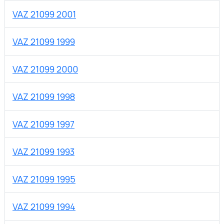
VAZ 21099 2001
VAZ 21099 1999
VAZ 21099 2000
VAZ 21099 1998
VAZ 21099 1997
VAZ 21099 1993
VAZ 21099 1995
VAZ 21099 1994