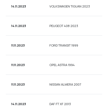
14.11.2023
VOLKSWAGEN TIGUAN 2023
14.11.2023
PEUGEOT 408 2023
11.11.2023
FORD TRANSIT 1999
11.11.2023
OPEL ASTRA 1994
11.11.2023
NISSAN ALMERA 2007
14.11.2023
DAF FT XF 2013