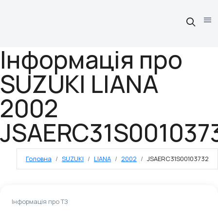
Інформація про
SUZUKI LIANA
2002
JSAERC31S001037
Головна
SUZUKI
LIANA
2002
JSAERC31S00103732
Інформація про ТЗ