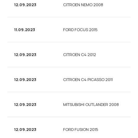
12.09.2023
CITROEN NEMO 2008
11.09.2023
FORD FOCUS 2015
12.09.2023
CITROEN C4 2012
12.09.2023
CITROEN C4 PICASSO 2011
12.09.2023
MITSUBISHI OUTLANDER 2008
12.09.2023
FORD FUSION 2015