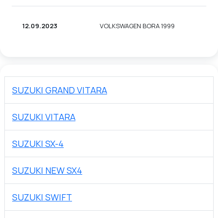
12.09.2023
VOLKSWAGEN BORA 1999
SUZUKI GRAND VITARA
SUZUKI VITARA
SUZUKI SX-4
SUZUKI NEW SX4
SUZUKI SWIFT