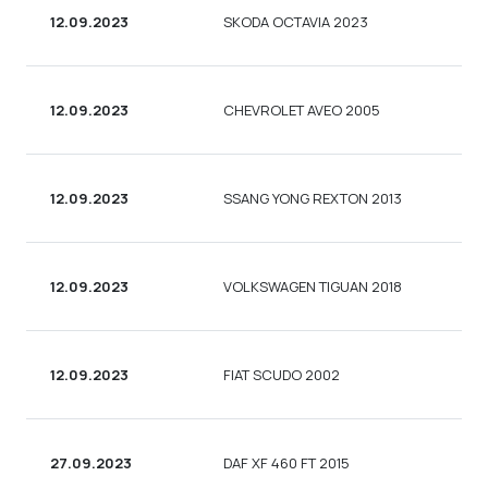
12.09.2023
SKODA OCTAVIA 2023
12.09.2023
CHEVROLET AVEO 2005
12.09.2023
SSANG YONG REXTON 2013
12.09.2023
VOLKSWAGEN TIGUAN 2018
12.09.2023
FIAT SCUDO 2002
27.09.2023
DAF XF 460 FT 2015