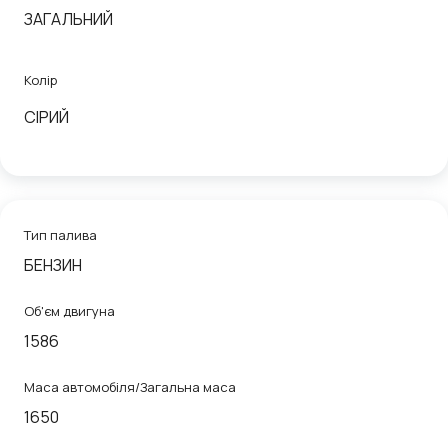
ЗАГАЛЬНИЙ
Колір
СІРИЙ
Тип палива
БЕНЗИН
Об'єм двигуна
1586
Маса автомобіля/Загальна маса
1650