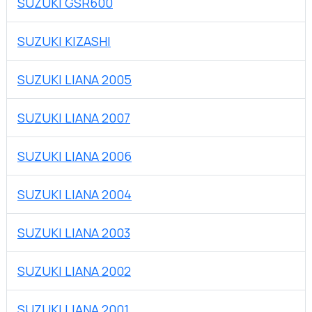
SUZUKI GSR600
SUZUKI KIZASHI
SUZUKI LIANA 2005
SUZUKI LIANA 2007
SUZUKI LIANA 2006
SUZUKI LIANA 2004
SUZUKI LIANA 2003
SUZUKI LIANA 2002
SUZUKI LIANA 2001