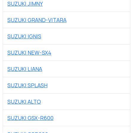
SUZUKI JIMNY
SUZUKI GRAND-VITARA
SUZUKI IGNIS
SUZUKI NEW-SX4
SUZUKI LIANA
SUZUKI SPLASH
SUZUKI ALTO
SUZUKI GSX-R600