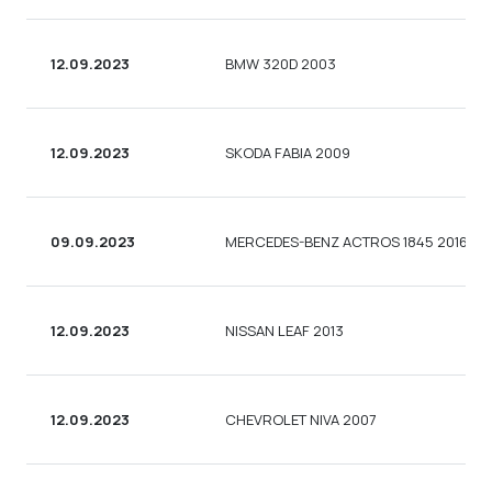
12.09.2023
BMW 320D 2003
12.09.2023
SKODA FABIA 2009
09.09.2023
MERCEDES-BENZ ACTROS 1845 2016
12.09.2023
NISSAN LEAF 2013
12.09.2023
CHEVROLET NIVA 2007