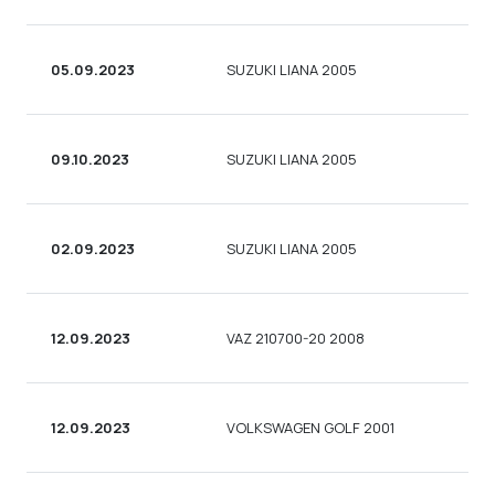
05.09.2023
SUZUKI LIANA 2005
09.10.2023
SUZUKI LIANA 2005
02.09.2023
SUZUKI LIANA 2005
12.09.2023
VAZ 210700-20 2008
12.09.2023
VOLKSWAGEN GOLF 2001