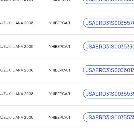
JSAERD31S003557
SUZUKI LIANA 2008
УНІВЕРСАЛ
JSAERD31S003533
SUZUKI LIANA 2008
УНІВЕРСАЛ
JSAERC31S0036013
SUZUKI LIANA 2008
УНІВЕРСАЛ
JSAERD31S003553
SUZUKI LIANA 2008
УНІВЕРСАЛ
JSAERD31S003553
SUZUKI LIANA 2008
УНІВЕРСАЛ