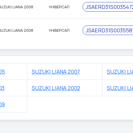
JSAERD31S003547
SUZUKI LIANA 2008
УНІВЕРСАЛ
JSAERD31S003558
SUZUKI LIANA 2008
УНІВЕРСАЛ
05
SUZUKI LIANA 2007
SUZUKI LI
03
SUZUKI LIANA 2002
SUZUKI LI
09