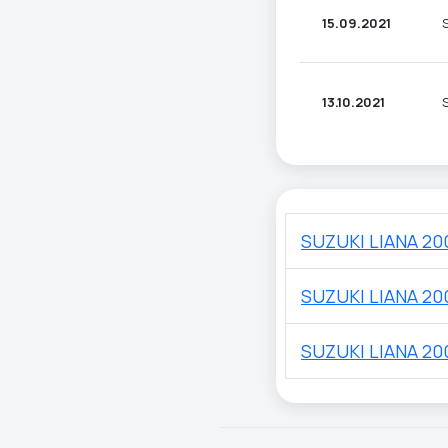
15.09.2021
13.10.2021
SUZUKI LIANA 20
SUZUKI LIANA 20
SUZUKI LIANA 20