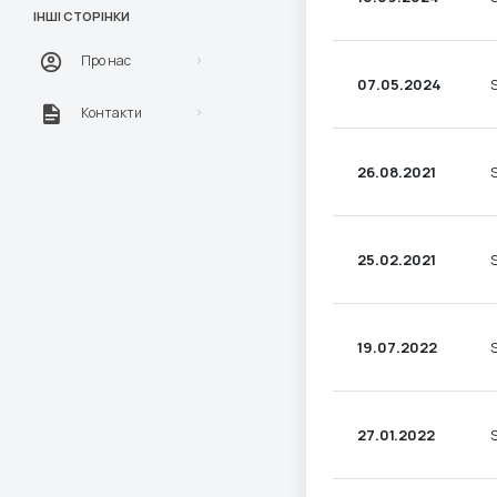
ІНШІ СТОРІНКИ
Про нас
07.05.2024
Контакти
26.08.2021
25.02.2021
19.07.2022
27.01.2022