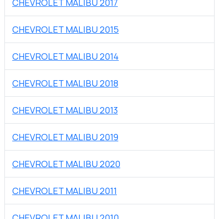
CHEVROLET MALIBU 2017
CHEVROLET MALIBU 2015
CHEVROLET MALIBU 2014
CHEVROLET MALIBU 2018
CHEVROLET MALIBU 2013
CHEVROLET MALIBU 2019
CHEVROLET MALIBU 2020
CHEVROLET MALIBU 2011
CHEVROLET MALIBU 2010