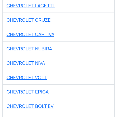
CHEVROLET LACETTI
CHEVROLET CRUZE
CHEVROLET CAPTIVA
CHEVROLET NUBIRA
CHEVROLET NIVA
CHEVROLET VOLT
CHEVROLET EPICA
CHEVROLET BOLT EV