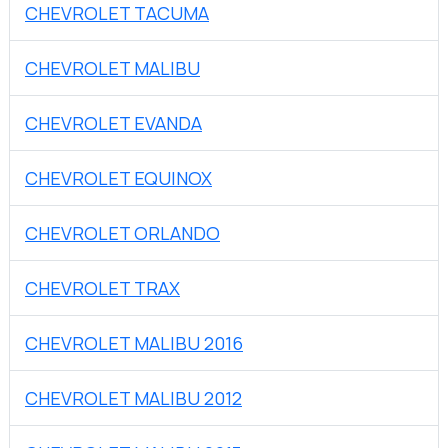
CHEVROLET TACUMA
CHEVROLET MALIBU
CHEVROLET EVANDA
CHEVROLET EQUINOX
CHEVROLET ORLANDO
CHEVROLET TRAX
CHEVROLET MALIBU 2016
CHEVROLET MALIBU 2012