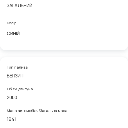
ЗАГАЛЬНИЙ
Колір
СИНІЙ
Тип палива
БЕНЗИН
Об'єм двигуна
2000
Маса автомобіля/Загальна маса
1941