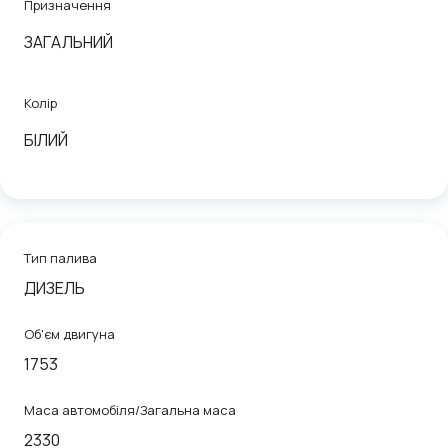
Призначення
ЗАГАЛЬНИЙ
Колір
БІЛИЙ
Тип палива
ДИЗЕЛЬ
Об'єм двигуна
1753
Маса автомобіля/Загальна маса
2330