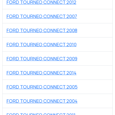
FORD TOURNEO CONNECT 2012
FORD TOURNEO CONNECT 2007
FORD TOURNEO CONNECT 2008
FORD TOURNEO CONNECT 2010
FORD TOURNEO CONNECT 2009
FORD TOURNEO CONNECT 2014
FORD TOURNEO CONNECT 2005
FORD TOURNEO CONNECT 2004