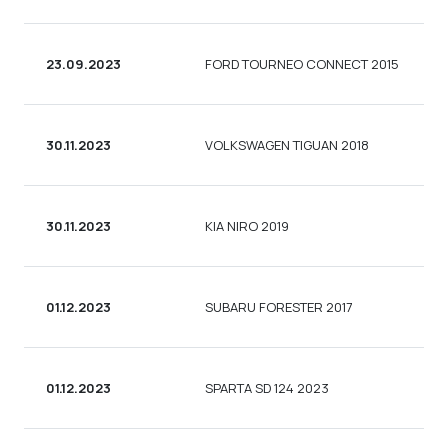
23.09.2023
FORD TOURNEO CONNECT 2015
30.11.2023
VOLKSWAGEN TIGUAN 2018
30.11.2023
KIA NIRO 2019
01.12.2023
SUBARU FORESTER 2017
01.12.2023
SPARTA SD 124 2023