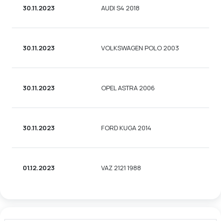
30.11.2023
AUDI S4 2018
30.11.2023
VOLKSWAGEN POLO 2003
30.11.2023
OPEL ASTRA 2006
30.11.2023
FORD KUGA 2014
01.12.2023
VAZ 2121 1988