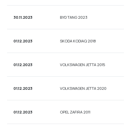
30.11.2023
BYD TANG 2023
01.12.2023
SKODA KODIAQ 2018
01.12.2023
VOLKSWAGEN JETTA 2015
01.12.2023
VOLKSWAGEN JETTA 2020
01.12.2023
OPEL ZAFIRA 2011