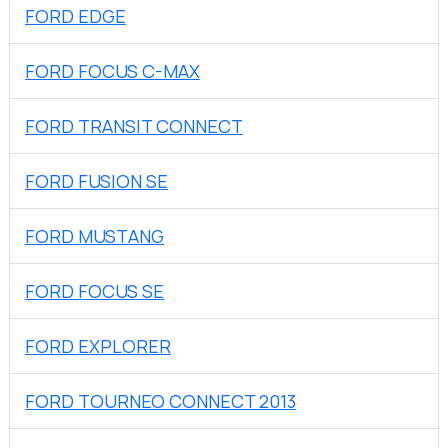
FORD EDGE
FORD FOCUS C-MAX
FORD TRANSIT CONNECT
FORD FUSION SE
FORD MUSTANG
FORD FOCUS SE
FORD EXPLORER
FORD TOURNEO CONNECT 2013