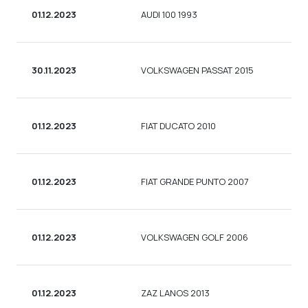
01.12.2023
AUDI 100 1993
30.11.2023
VOLKSWAGEN PASSAT 2015
01.12.2023
FIAT DUCATO 2010
01.12.2023
FIAT GRANDE PUNTO 2007
01.12.2023
VOLKSWAGEN GOLF 2006
01.12.2023
ZAZ LANOS 2013