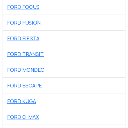
FORD FOCUS
FORD FUSION
FORD FIESTA
FORD TRANSIT
FORD MONDEO
FORD ESCAPE
FORD KUGA
FORD C-MAX