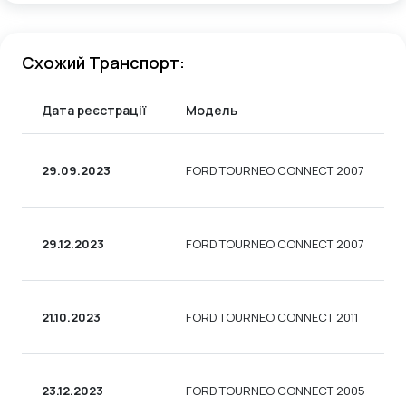
Схожий Транспорт:
Дата реєстрації
Модель
29.09.2023
FORD TOURNEO CONNECT 2007
29.12.2023
FORD TOURNEO CONNECT 2007
21.10.2023
FORD TOURNEO CONNECT 2011
23.12.2023
FORD TOURNEO CONNECT 2005