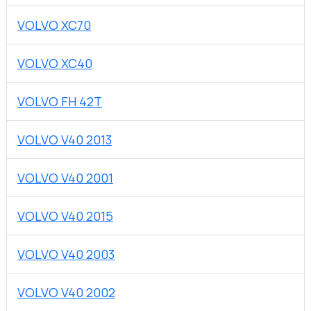
VOLVO XC70
VOLVO XC40
VOLVO FH 42T
VOLVO V40 2013
VOLVO V40 2001
VOLVO V40 2015
VOLVO V40 2003
VOLVO V40 2002