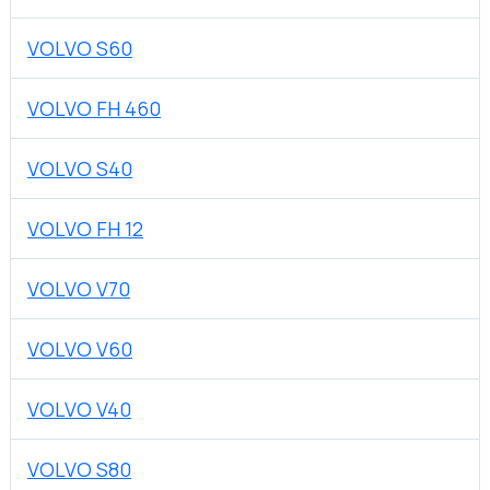
VOLVO S60
VOLVO FH 460
VOLVO S40
VOLVO FH 12
VOLVO V70
VOLVO V60
VOLVO V40
VOLVO S80