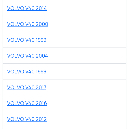
VOLVO V40 2014
VOLVO V40 2000
VOLVO V40 1999
VOLVO V40 2004
VOLVO V40 1998
VOLVO V40 2017
VOLVO V40 2016
VOLVO V40 2012