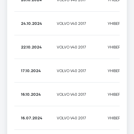
24.10.2024
VOLVO V40 2017
УНІВЕРСАЛ
22.10.2024
VOLVO V40 2017
УНІВЕРСАЛ
17.10.2024
VOLVO V40 2017
УНІВЕРСАЛ
16.10.2024
VOLVO V40 2017
УНІВЕРСАЛ
16.07.2024
VOLVO V40 2017
УНІВЕРСАЛ