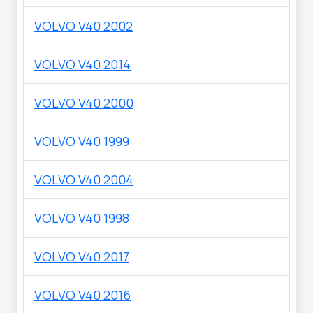
VOLVO V40 2002
VOLVO V40 2014
VOLVO V40 2000
VOLVO V40 1999
VOLVO V40 2004
VOLVO V40 1998
VOLVO V40 2017
VOLVO V40 2016