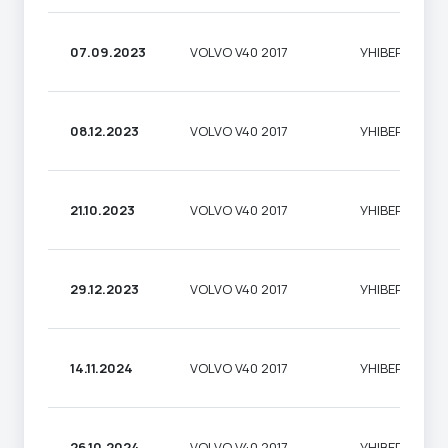
07.09.2023
VOLVO V40 2017
УНІВЕРСАЛ
08.12.2023
VOLVO V40 2017
УНІВЕРСАЛ
21.10.2023
VOLVO V40 2017
УНІВЕРСАЛ
29.12.2023
VOLVO V40 2017
УНІВЕРСАЛ
14.11.2024
VOLVO V40 2017
УНІВЕРСАЛ
26.10.2024
VOLVO V40 2017
УНІВЕРСАЛ