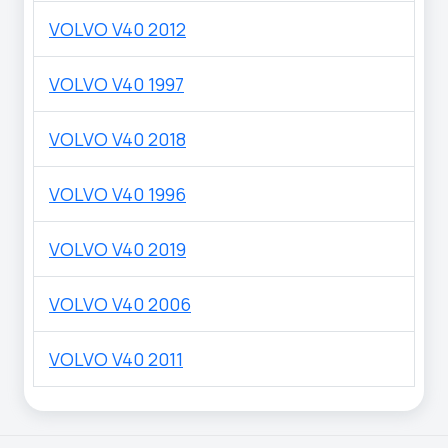
VOLVO V40 2012
VOLVO V40 1997
VOLVO V40 2018
VOLVO V40 1996
VOLVO V40 2019
VOLVO V40 2006
VOLVO V40 2011