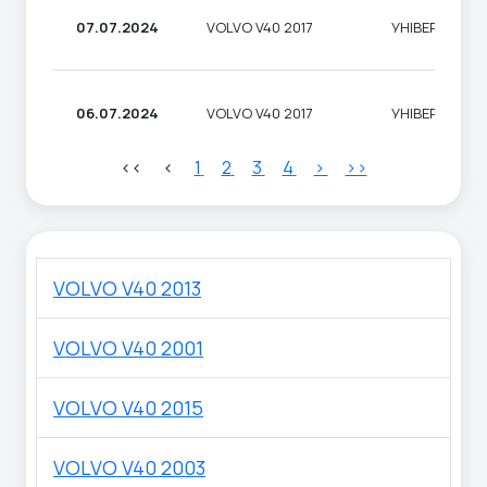
07.07.2024
VOLVO V40 2017
УНІВЕРСАЛ
06.07.2024
VOLVO V40 2017
УНІВЕРСАЛ
<<
<
1
2
3
4
>
>>
VOLVO V40 2013
VOLVO V40 2001
VOLVO V40 2015
VOLVO V40 2003