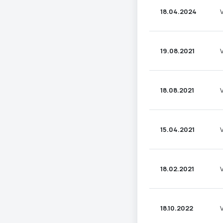
18.04.2024
19.08.2021
18.08.2021
15.04.2021
18.02.2021
18.10.2022