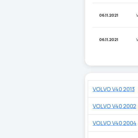
06.11.2021
06.11.2021
VOLVO V40 2013
VOLVO V40 2002
VOLVO V40 2004