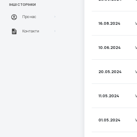
ІНШІ СТОРІНКИ
Про нас
16.08.2024
Контакти
10.06.2024
20.05.2024
11.05.2024
01.05.2024