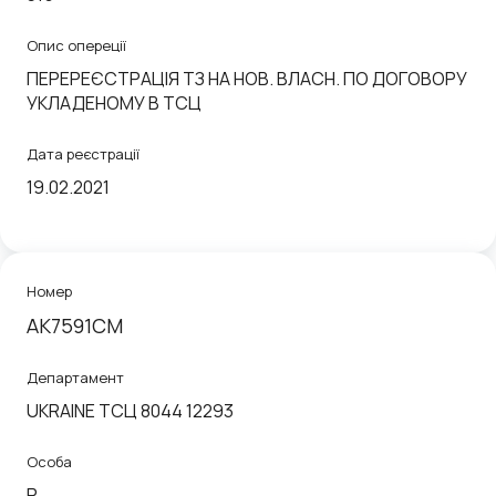
Опис опереції
ПЕРЕРЕЄСТРАЦІЯ ТЗ НА НОВ. ВЛАСН. ПО ДОГОВОРУ
УКЛАДЕНОМУ В ТСЦ
Дата реєстрації
19.02.2021
Номер
AK7591CM
Департамент
UKRAINE ТСЦ 8044 12293
Особа
P