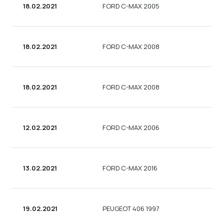
18.02.2021
FORD C-MAX 2005
18.02.2021
FORD C-MAX 2008
18.02.2021
FORD C-MAX 2008
12.02.2021
FORD C-MAX 2006
13.02.2021
FORD C-MAX 2016
19.02.2021
PEUGEOT 406 1997