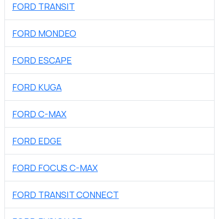
FORD TRANSIT
FORD MONDEO
FORD ESCAPE
FORD KUGA
FORD C-MAX
FORD EDGE
FORD FOCUS C-MAX
FORD TRANSIT CONNECT