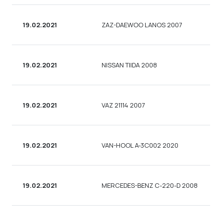
19.02.2021
ZAZ-DAEWOO LANOS 2007
19.02.2021
NISSAN TIIDA 2008
19.02.2021
VAZ 21114 2007
19.02.2021
VAN-HOOL A-3C002 2020
19.02.2021
MERCEDES-BENZ C-220-D 2008