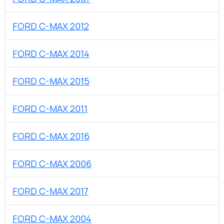
FORD C-MAX 2012
FORD C-MAX 2014
FORD C-MAX 2015
FORD C-MAX 2011
FORD C-MAX 2016
FORD C-MAX 2006
FORD C-MAX 2017
FORD C-MAX 2004