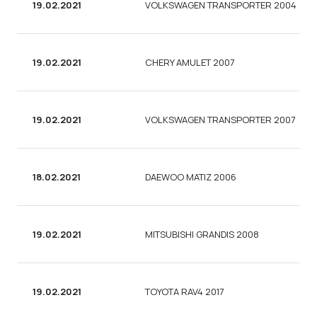
19.02.2021
VOLKSWAGEN TRANSPORTER 2004
19.02.2021
CHERY AMULET 2007
19.02.2021
VOLKSWAGEN TRANSPORTER 2007
18.02.2021
DAEWOO MATIZ 2006
19.02.2021
MITSUBISHI GRANDIS 2008
19.02.2021
TOYOTA RAV4 2017