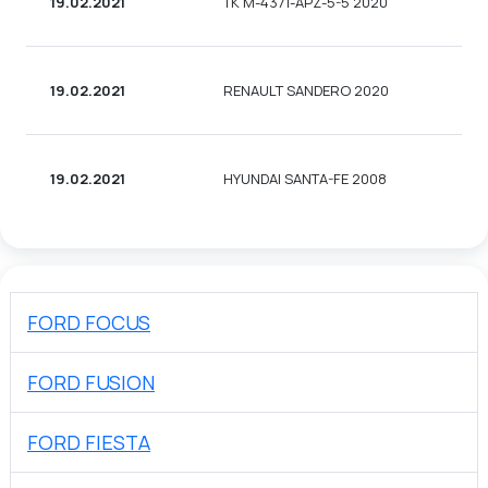
19.02.2021
TK M-4371-APZ-5-5 2020
19.02.2021
RENAULT SANDERO 2020
19.02.2021
HYUNDAI SANTA-FE 2008
FORD FOCUS
FORD FUSION
FORD FIESTA