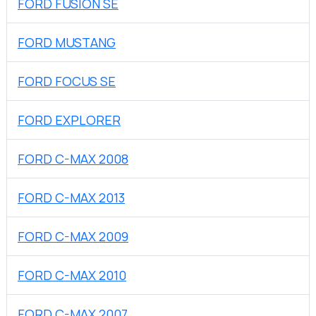
FORD FUSION SE
FORD MUSTANG
FORD FOCUS SE
FORD EXPLORER
FORD C-MAX 2008
FORD C-MAX 2013
FORD C-MAX 2009
FORD C-MAX 2010
FORD C-MAX 2007