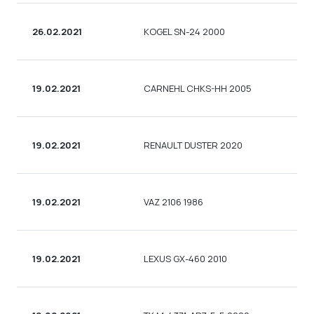
26.02.2021
KOGEL SN-24 2000
19.02.2021
CARNEHL CHKS-HH 2005
19.02.2021
RENAULT DUSTER 2020
19.02.2021
VAZ 2106 1986
19.02.2021
LEXUS GX-460 2010