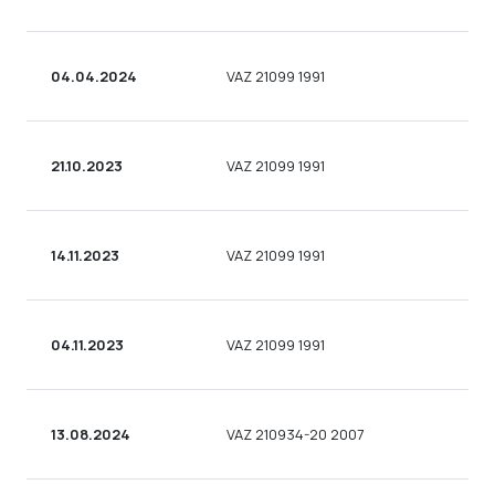
04.04.2024
VAZ 21099 1991
21.10.2023
VAZ 21099 1991
14.11.2023
VAZ 21099 1991
04.11.2023
VAZ 21099 1991
13.08.2024
VAZ 210934-20 2007