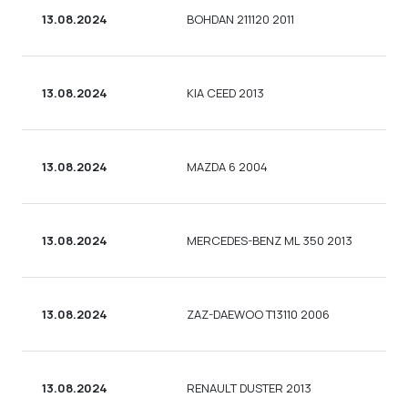
13.08.2024
BOHDAN 211120 2011
13.08.2024
KIA CEED 2013
13.08.2024
MAZDA 6 2004
13.08.2024
MERCEDES-BENZ ML 350 2013
13.08.2024
ZAZ-DAEWOO T13110 2006
13.08.2024
RENAULT DUSTER 2013