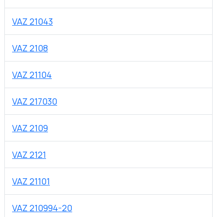
VAZ 21043
VAZ 2108
VAZ 21104
VAZ 217030
VAZ 2109
VAZ 2121
VAZ 21101
VAZ 210994-20