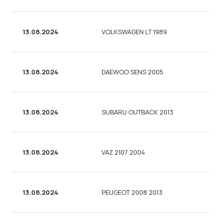
13.08.2024
VOLKSWAGEN LT 1989
13.08.2024
DAEWOO SENS 2005
13.08.2024
SUBARU OUTBACK 2013
13.08.2024
VAZ 2107 2004
13.08.2024
PEUGEOT 2008 2013