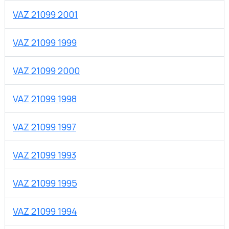
VAZ 21099 2001
VAZ 21099 1999
VAZ 21099 2000
VAZ 21099 1998
VAZ 21099 1997
VAZ 21099 1993
VAZ 21099 1995
VAZ 21099 1994