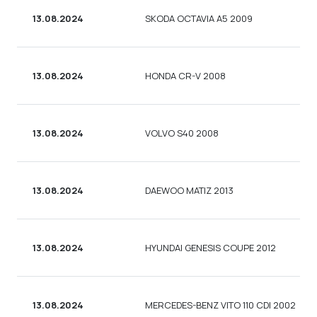
13.08.2024
SKODA OCTAVIA A5 2009
13.08.2024
HONDA CR-V 2008
13.08.2024
VOLVO S40 2008
13.08.2024
DAEWOO MATIZ 2013
13.08.2024
HYUNDAI GENESIS COUPE 2012
13.08.2024
MERCEDES-BENZ VITO 110 CDI 2002