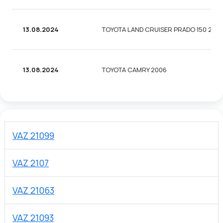
13.08.2024
TOYOTA LAND CRUISER PRADO 150 2014
13.08.2024
TOYOTA CAMRY 2006
VAZ 21099
VAZ 2107
VAZ 21063
VAZ 21093