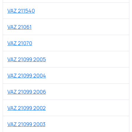
VAZ 211540
VAZ 21061
VAZ 21070
VAZ 21099 2005
VAZ 21099 2004
VAZ 21099 2006
VAZ 21099 2002
VAZ 21099 2003