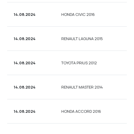
14.08.2024
HONDA CIVIC 2016
14.08.2024
RENAULT LAGUNA 2015
14.08.2024
TOYOTA PRIUS 2012
14.08.2024
RENAULT MASTER 2014
14.08.2024
HONDA ACCORD 2016