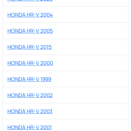
HONDA HR-V 2004
HONDA HR-V 2005
HONDA HR-V 2015
HONDA HR-V 2000
HONDA HR-V 1999
HONDA HR-V 2002
HONDA HR-V 2003
HONDA HR-V 2001