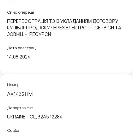
Опис опереції
ПЕРЕРЕЄСТРАЦІЯ ТЗ ІЗ УКЛАДАННЯМ ДОГОВОРУ
КУПІВЛІ-ПРОДАЖУ ЧЕРЕЗ ЕЛЕКТРОННІ СЕРВІСИ ТА
ЗОВНІШНІ РЕСУРСИ
Дата реєстрації
14.08.2024
Номер
AX1432HM
Департамент
UKRAINE ТСЦ 3245 12284
Особа