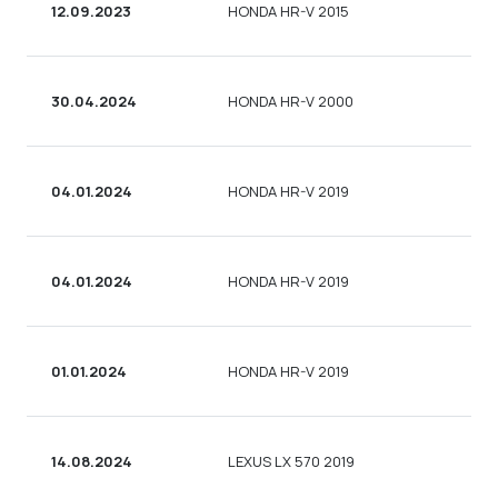
12.09.2023
HONDA HR-V 2015
30.04.2024
HONDA HR-V 2000
04.01.2024
HONDA HR-V 2019
04.01.2024
HONDA HR-V 2019
01.01.2024
HONDA HR-V 2019
14.08.2024
LEXUS LX 570 2019