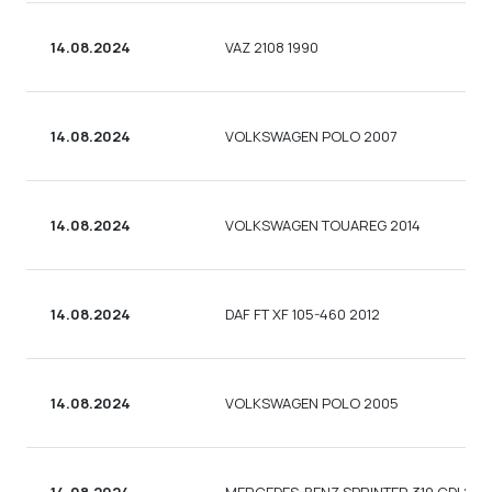
14.08.2024
VAZ 2108 1990
14.08.2024
VOLKSWAGEN POLO 2007
14.08.2024
VOLKSWAGEN TOUAREG 2014
14.08.2024
DAF FT XF 105-460 2012
14.08.2024
VOLKSWAGEN POLO 2005