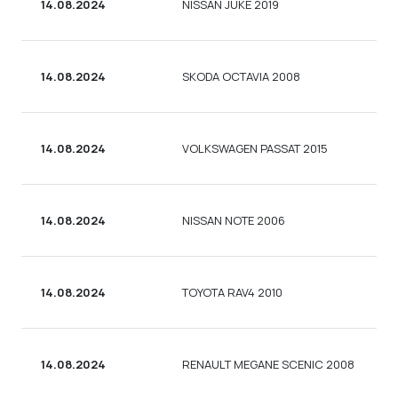
14.08.2024
NISSAN JUKE 2019
14.08.2024
SKODA OCTAVIA 2008
14.08.2024
VOLKSWAGEN PASSAT 2015
14.08.2024
NISSAN NOTE 2006
14.08.2024
TOYOTA RAV4 2010
14.08.2024
RENAULT MEGANE SCENIC 2008