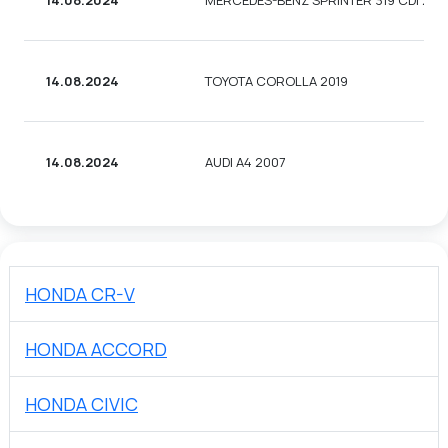
14.08.2024
MERCEDES-BENZ SPRINTER 319 CDI 201
14.08.2024
TOYOTA COROLLA 2019
14.08.2024
AUDI A4 2007
HONDA CR-V
HONDA ACCORD
HONDA CIVIC