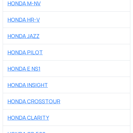
HONDA M-NV
HONDA HR-V
HONDA JAZZ
HONDA PILOT
HONDA E NS1
HONDA INSIGHT
HONDA CROSSTOUR
HONDA CLARITY