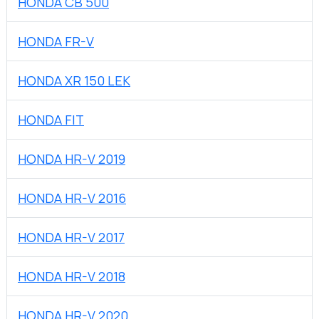
HONDA CB 500
HONDA FR-V
HONDA XR 150 LEK
HONDA FIT
HONDA HR-V 2019
HONDA HR-V 2016
HONDA HR-V 2017
HONDA HR-V 2018
HONDA HR-V 2020