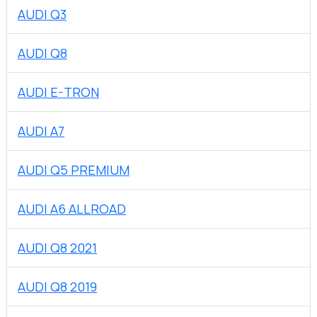
AUDI Q3
AUDI Q8
AUDI E-TRON
AUDI A7
AUDI Q5 PREMIUM
AUDI A6 ALLROAD
AUDI Q8 2021
AUDI Q8 2019