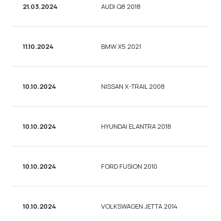
21.03.2024
AUDI Q8 2018
11.10.2024
BMW X5 2021
10.10.2024
NISSAN X-TRAIL 2008
10.10.2024
HYUNDAI ELANTRA 2018
10.10.2024
FORD FUSION 2010
10.10.2024
VOLKSWAGEN JETTA 2014