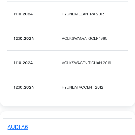
11.10.2024
HYUNDAI ELANTRA 2013
12.10.2024
VOLKSWAGEN GOLF 1995
11.10.2024
VOLKSWAGEN TIGUAN 2016
12.10.2024
HYUNDAI ACCENT 2012
AUDI A6