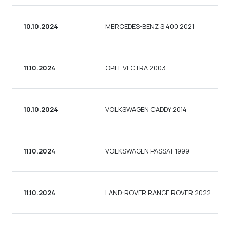
10.10.2024
MERCEDES-BENZ S 400 2021
11.10.2024
OPEL VECTRA 2003
10.10.2024
VOLKSWAGEN CADDY 2014
11.10.2024
VOLKSWAGEN PASSAT 1999
11.10.2024
LAND-ROVER RANGE ROVER 2022