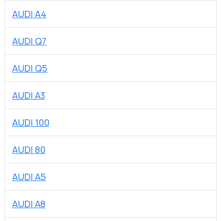
AUDI A4
AUDI Q7
AUDI Q5
AUDI A3
AUDI 100
AUDI 80
AUDI A5
AUDI A8