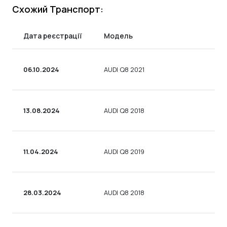
Схожий Транспорт:
Дата реєстрації
Модель
06.10.2024
AUDI Q8 2021
13.08.2024
AUDI Q8 2018
11.04.2024
AUDI Q8 2019
28.03.2024
AUDI Q8 2018