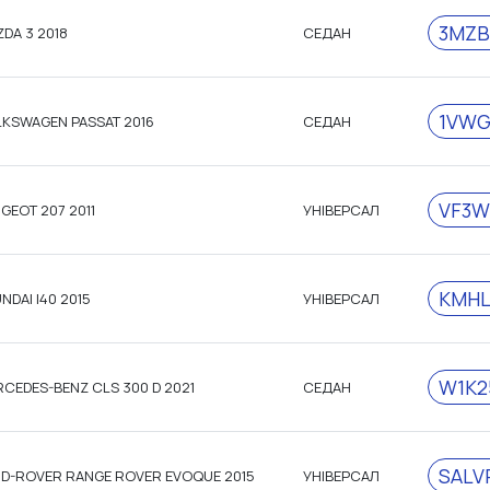
3MZB
DA 3 2018
СЕДАН
1VWG
KSWAGEN PASSAT 2016
СЕДАН
VF3W
GEOT 207 2011
УНІВЕРСАЛ
KMHL
NDAI I40 2015
УНІВЕРСАЛ
W1K2
CEDES-BENZ CLS 300 D 2021
СЕДАН
SALV
D-ROVER RANGE ROVER EVOQUE 2015
УНІВЕРСАЛ