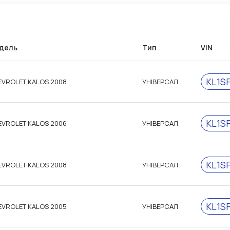
дель
Тип
VIN
KL1S
VROLET KALOS 2008
УНІВЕРСАЛ
KL1S
VROLET KALOS 2006
УНІВЕРСАЛ
KL1S
VROLET KALOS 2008
УНІВЕРСАЛ
KL1S
VROLET KALOS 2005
УНІВЕРСАЛ