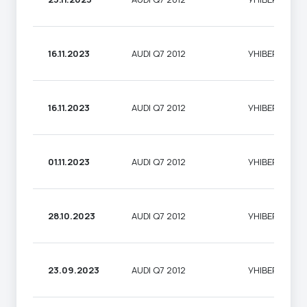
16.11.2023
AUDI Q7 2012
УНІВЕРСАЛ
16.11.2023
AUDI Q7 2012
УНІВЕРСАЛ
01.11.2023
AUDI Q7 2012
УНІВЕРСАЛ
28.10.2023
AUDI Q7 2012
УНІВЕРСАЛ
23.09.2023
AUDI Q7 2012
УНІВЕРСАЛ