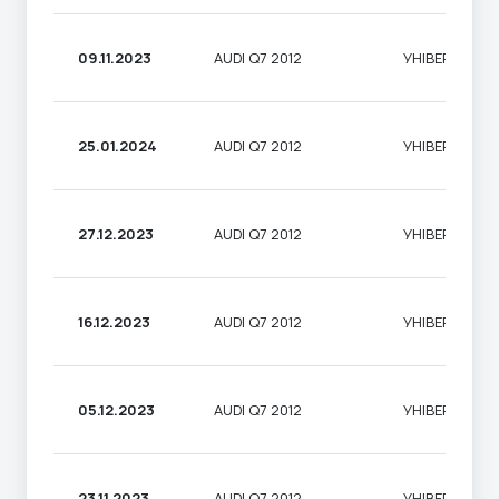
09.11.2023
AUDI Q7 2012
УНІВЕРСАЛ
25.01.2024
AUDI Q7 2012
УНІВЕРСАЛ
27.12.2023
AUDI Q7 2012
УНІВЕРСАЛ
16.12.2023
AUDI Q7 2012
УНІВЕРСАЛ
05.12.2023
AUDI Q7 2012
УНІВЕРСАЛ
23.11.2023
AUDI Q7 2012
УНІВЕРСАЛ