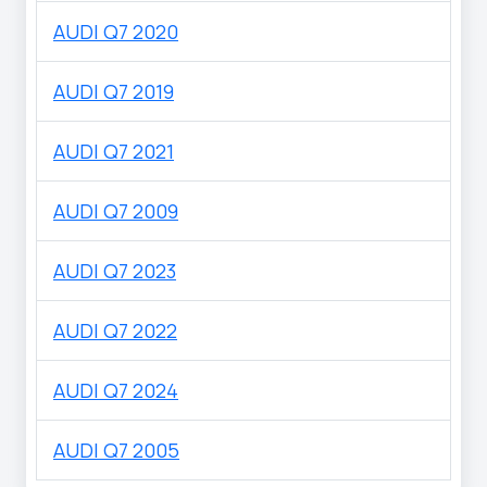
AUDI Q7 2020
AUDI Q7 2019
AUDI Q7 2021
AUDI Q7 2009
AUDI Q7 2023
AUDI Q7 2022
AUDI Q7 2024
AUDI Q7 2005