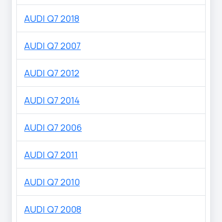
AUDI Q7 2018
AUDI Q7 2007
AUDI Q7 2012
AUDI Q7 2014
AUDI Q7 2006
AUDI Q7 2011
AUDI Q7 2010
AUDI Q7 2008