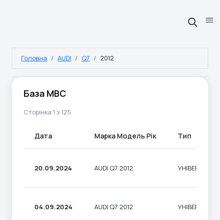
Головна
AUDI
Q7
2012
База МВС
Сторінка 1 з 125
Дата
Марка Модель Рік
Тип
20.09.2024
AUDI Q7 2012
УНІВЕРСАЛ
04.09.2024
AUDI Q7 2012
УНІВЕРСАЛ