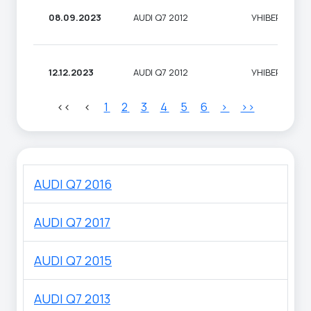
08.09.2023
AUDI Q7 2012
УНІВЕРСАЛ
12.12.2023
AUDI Q7 2012
УНІВЕРСАЛ
<<
<
1
2
3
4
5
6
>
>>
AUDI Q7 2016
AUDI Q7 2017
AUDI Q7 2015
AUDI Q7 2013