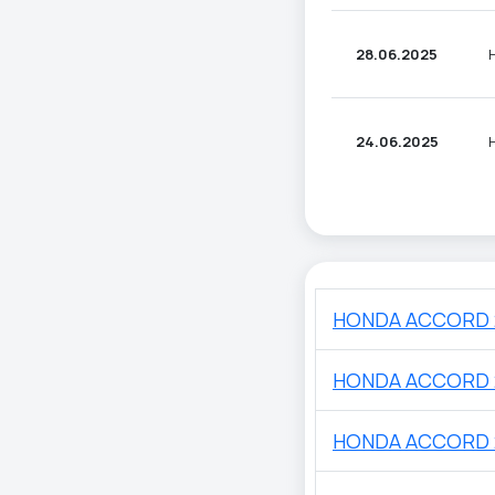
28.06.2025
24.06.2025
HONDA ACCORD 
HONDA ACCORD 
HONDA ACCORD 