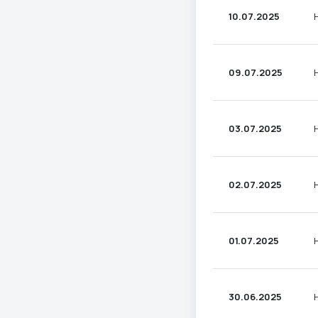
10.07.2025
09.07.2025
03.07.2025
02.07.2025
01.07.2025
30.06.2025