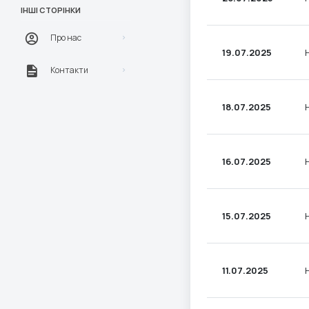
ІНШІ СТОРІНКИ
Про нас
19.07.2025
Контакти
18.07.2025
16.07.2025
15.07.2025
11.07.2025