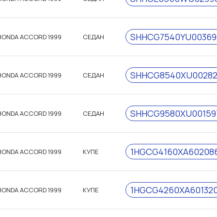
SHHCG7540YU00369
HONDA ACCORD 1999
СЕДАН
SHHCG8540XU0028
HONDA ACCORD 1999
СЕДАН
SHHCG9580XU00159
HONDA ACCORD 1999
СЕДАН
1HGCG4160XA60208
HONDA ACCORD 1999
КУПЕ
1HGCG4260XA60132
HONDA ACCORD 1999
КУПЕ