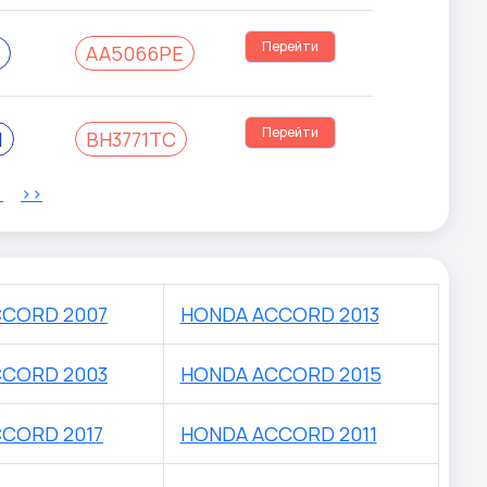
Перейти
АА5066РЕ
Перейти
1
ВН3771ТС
>
>>
CORD 2007
HONDA ACCORD 2013
CORD 2003
HONDA ACCORD 2015
CORD 2017
HONDA ACCORD 2011