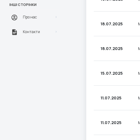
ІНШІ СТОРІНКИ
Про нас
18.07.2025
Контакти
18.07.2025
15.07.2025
11.07.2025
11.07.2025