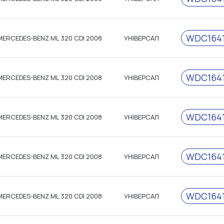
WDC1641
MERCEDES-BENZ ML 320 CDI 2008
УНІВЕРСАЛ
WDC1641
MERCEDES-BENZ ML 320 CDI 2008
УНІВЕРСАЛ
WDC1641
MERCEDES-BENZ ML 320 CDI 2008
УНІВЕРСАЛ
WDC1641
MERCEDES-BENZ ML 320 CDI 2008
УНІВЕРСАЛ
WDC1641
MERCEDES-BENZ ML 320 CDI 2008
УНІВЕРСАЛ