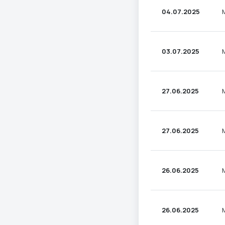
04.07.2025
03.07.2025
27.06.2025
27.06.2025
26.06.2025
26.06.2025