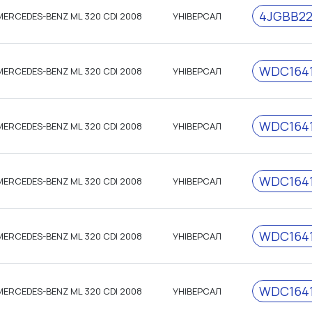
4JGBB22
MERCEDES-BENZ ML 320 CDI 2008
УНІВЕРСАЛ
WDC1641
MERCEDES-BENZ ML 320 CDI 2008
УНІВЕРСАЛ
WDC1641
MERCEDES-BENZ ML 320 CDI 2008
УНІВЕРСАЛ
WDC1641
MERCEDES-BENZ ML 320 CDI 2008
УНІВЕРСАЛ
WDC1641
MERCEDES-BENZ ML 320 CDI 2008
УНІВЕРСАЛ
WDC1641
MERCEDES-BENZ ML 320 CDI 2008
УНІВЕРСАЛ