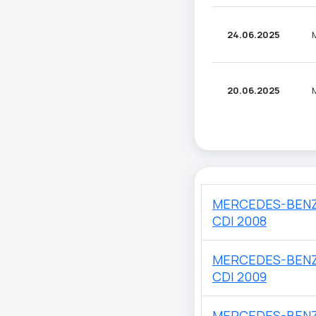
24.06.2025
20.06.2025
MERCEDES-BENZ
CDI 2008
MERCEDES-BENZ
CDI 2009
MERCEDES-BENZ