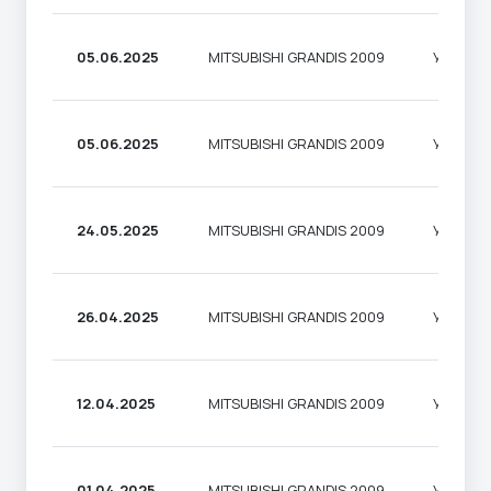
05.06.2025
MITSUBISHI GRANDIS 2009
УНІВЕР
05.06.2025
MITSUBISHI GRANDIS 2009
УНІВЕР
24.05.2025
MITSUBISHI GRANDIS 2009
УНІВЕР
26.04.2025
MITSUBISHI GRANDIS 2009
УНІВЕР
12.04.2025
MITSUBISHI GRANDIS 2009
УНІВЕР
01.04.2025
MITSUBISHI GRANDIS 2009
УНІВЕР