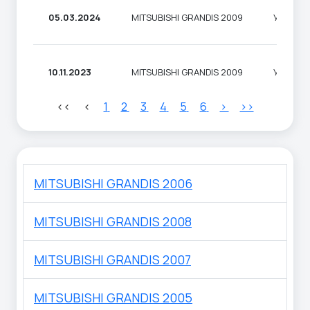
05.03.2024
MITSUBISHI GRANDIS 2009
УНІВЕР
10.11.2023
MITSUBISHI GRANDIS 2009
УНІВЕР
<<
<
1
2
3
4
5
6
>
>>
MITSUBISHI GRANDIS 2006
MITSUBISHI GRANDIS 2008
MITSUBISHI GRANDIS 2007
MITSUBISHI GRANDIS 2005