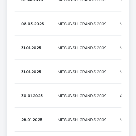
08.03.2025
MITSUBISHI GRANDIS 2009
УНІВЕР
31.01.2025
MITSUBISHI GRANDIS 2009
УНІВЕР
31.01.2025
MITSUBISHI GRANDIS 2009
УНІВЕР
30.01.2025
MITSUBISHI GRANDIS 2009
АВТОБУ
28.01.2025
MITSUBISHI GRANDIS 2009
УНІВЕР