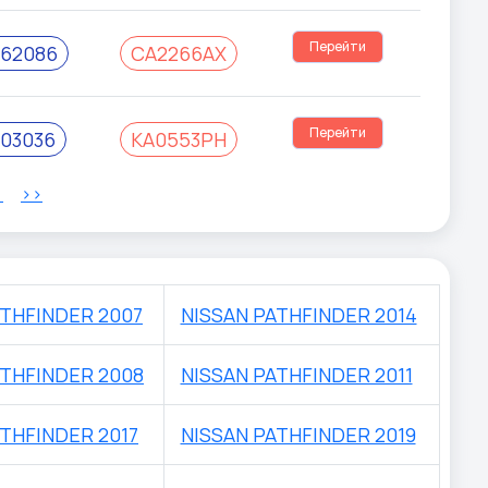
Перейти
62086
СА2266АХ
Перейти
03036
КА0553РН
>
>>
ATHFINDER 2007
NISSAN PATHFINDER 2014
ATHFINDER 2008
NISSAN PATHFINDER 2011
THFINDER 2017
NISSAN PATHFINDER 2019