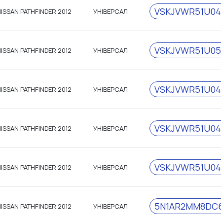
VSKJVWR51U04
ISSAN PATHFINDER 2012
УНІВЕРСАЛ
VSKJVWR51U05
ISSAN PATHFINDER 2012
УНІВЕРСАЛ
VSKJVWR51U04
ISSAN PATHFINDER 2012
УНІВЕРСАЛ
VSKJVWR51U04
ISSAN PATHFINDER 2012
УНІВЕРСАЛ
VSKJVWR51U04
ISSAN PATHFINDER 2012
УНІВЕРСАЛ
5N1AR2MM8DC6
ISSAN PATHFINDER 2012
УНІВЕРСАЛ