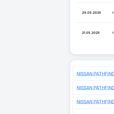
29.05.2025
N
21.05.2025
N
NISSAN PATHFIN
NISSAN PATHFIN
NISSAN PATHFIN