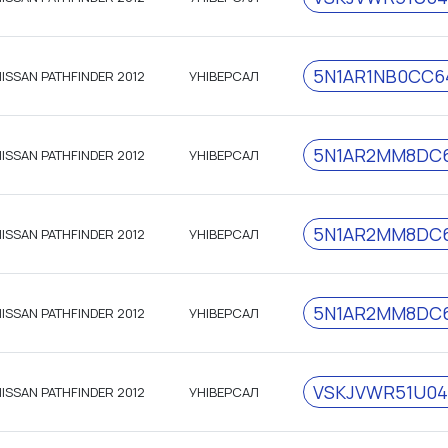
5N1AR1NB0CC6
ISSAN PATHFINDER 2012
УНІВЕРСАЛ
5N1AR2MM8DC6
ISSAN PATHFINDER 2012
УНІВЕРСАЛ
5N1AR2MM8DC6
ISSAN PATHFINDER 2012
УНІВЕРСАЛ
5N1AR2MM8DC6
ISSAN PATHFINDER 2012
УНІВЕРСАЛ
VSKJVWR51U04
ISSAN PATHFINDER 2012
УНІВЕРСАЛ