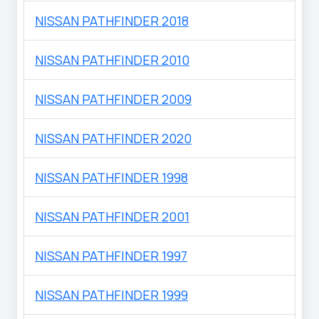
NISSAN PATHFINDER 2018
NISSAN PATHFINDER 2010
NISSAN PATHFINDER 2009
NISSAN PATHFINDER 2020
NISSAN PATHFINDER 1998
NISSAN PATHFINDER 2001
NISSAN PATHFINDER 1997
NISSAN PATHFINDER 1999