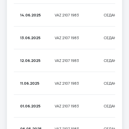
14.06.2025
VAZ 2107 1983
СЕДАН
13.06.2025
VAZ 2107 1983
СЕДАН
12.06.2025
VAZ 2107 1983
СЕДАН
11.06.2025
VAZ 2107 1983
СЕДАН
01.06.2025
VAZ 2107 1983
СЕДАН
06.05.2025
VAZ 2107 1983
СЕДАН