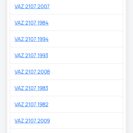
VAZ 2107 2007
VAZ 2107 1984
VAZ 2107 1994
VAZ 2107 1993
VAZ 2107 2008
VAZ 2107 1983
VAZ 2107 1982
VAZ 2107 2009