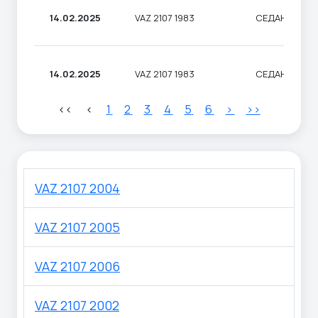
14.02.2025
VAZ 2107 1983
СЕДАН
14.02.2025
VAZ 2107 1983
СЕДАН
<<
<
1
2
3
4
5
6
>
>>
VAZ 2107 2004
VAZ 2107 2005
VAZ 2107 2006
VAZ 2107 2002