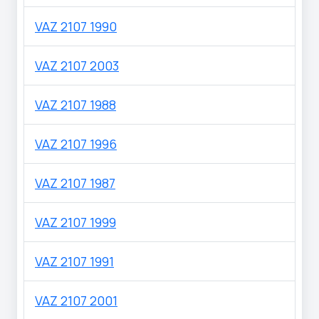
VAZ 2107 1990
VAZ 2107 2003
VAZ 2107 1988
VAZ 2107 1996
VAZ 2107 1987
VAZ 2107 1999
VAZ 2107 1991
VAZ 2107 2001