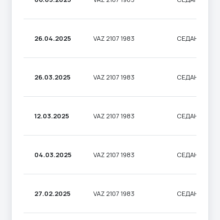
26.04.2025
VAZ 2107 1983
СЕДАН
26.03.2025
VAZ 2107 1983
СЕДАН
12.03.2025
VAZ 2107 1983
СЕДАН
04.03.2025
VAZ 2107 1983
СЕДАН
27.02.2025
VAZ 2107 1983
СЕДАН