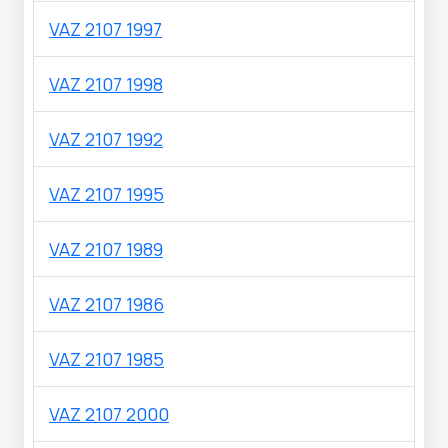
VAZ 2107 1997
VAZ 2107 1998
VAZ 2107 1992
VAZ 2107 1995
VAZ 2107 1989
VAZ 2107 1986
VAZ 2107 1985
VAZ 2107 2000