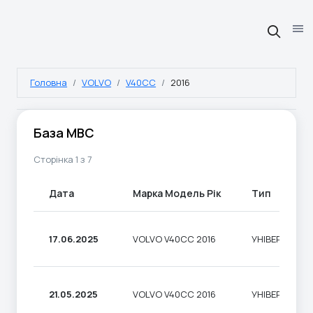
Головна
VOLVO
V40CC
2016
База МВС
Сторінка 1 з 7
Дата
Марка Модель Рік
Тип
17.06.2025
VOLVO V40CC 2016
УНІВЕРСАЛ
21.05.2025
VOLVO V40CC 2016
УНІВЕРСАЛ