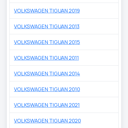
VOLKSWAGEN TIGUAN 2019
VOLKSWAGEN TIGUAN 2013
VOLKSWAGEN TIGUAN 2015
VOLKSWAGEN TIGUAN 2011
VOLKSWAGEN TIGUAN 2014
VOLKSWAGEN TIGUAN 2010
VOLKSWAGEN TIGUAN 2021
VOLKSWAGEN TIGUAN 2020