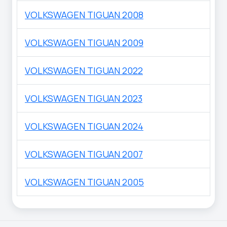
VOLKSWAGEN TIGUAN 2008
VOLKSWAGEN TIGUAN 2009
VOLKSWAGEN TIGUAN 2022
VOLKSWAGEN TIGUAN 2023
VOLKSWAGEN TIGUAN 2024
VOLKSWAGEN TIGUAN 2007
VOLKSWAGEN TIGUAN 2005