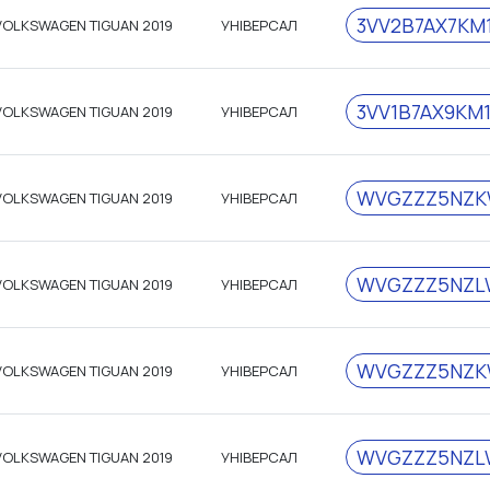
3VV2B7AX7KM
VOLKSWAGEN TIGUAN 2019
УНІВЕРСАЛ
3VV1B7AX9KM1
VOLKSWAGEN TIGUAN 2019
УНІВЕРСАЛ
WVGZZZ5NZK
VOLKSWAGEN TIGUAN 2019
УНІВЕРСАЛ
WVGZZZ5NZL
VOLKSWAGEN TIGUAN 2019
УНІВЕРСАЛ
WVGZZZ5NZK
VOLKSWAGEN TIGUAN 2019
УНІВЕРСАЛ
WVGZZZ5NZL
VOLKSWAGEN TIGUAN 2019
УНІВЕРСАЛ