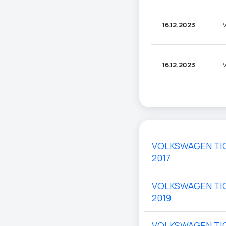
16.12.2023
16.12.2023
VOLKSWAGEN TI
2017
VOLKSWAGEN TI
2019
VOLKSWAGEN TI