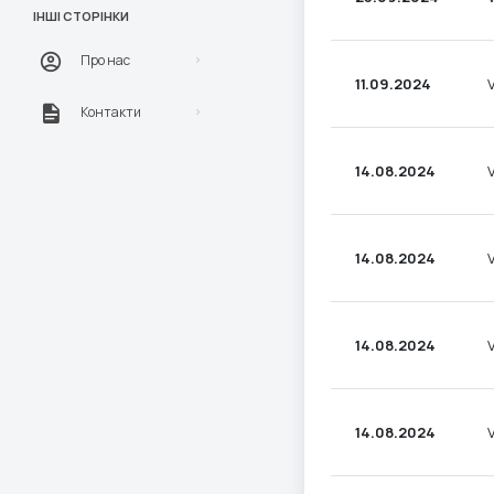
ІНШІ СТОРІНКИ
Про нас
11.09.2024
Контакти
14.08.2024
14.08.2024
14.08.2024
14.08.2024