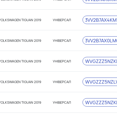
3VV2B7AX4KM
VOLKSWAGEN TIGUAN 2019
УНІВЕРСАЛ
3VV2B7AX0LM
VOLKSWAGEN TIGUAN 2019
УНІВЕРСАЛ
WVGZZZ5NZK
VOLKSWAGEN TIGUAN 2019
УНІВЕРСАЛ
WVGZZZ5NZL
VOLKSWAGEN TIGUAN 2019
УНІВЕРСАЛ
WVGZZZ5NZK
VOLKSWAGEN TIGUAN 2019
УНІВЕРСАЛ