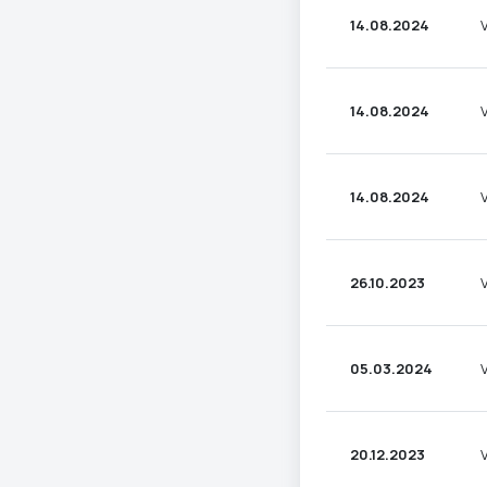
14.08.2024
14.08.2024
14.08.2024
26.10.2023
05.03.2024
20.12.2023